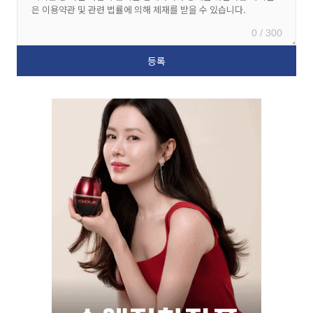
0 / 300