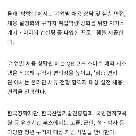
올해 ‘박람회’에서는 기업별 채용 상담 및 심층 면접,
채용 설명회와 구직자 취업역량 강화를 위한 자기소
개서‧이미지 컨설팅 등 다양한 프로그램을 제공한
다.
‘기업별 채용 상담관'에는 QR 코드 스마트 예약 시스
템을 적용해 구직자 편의성을 높이고, ‘심층 면접
관'에서는 온라인 서류 전형 합격자 대상 실전 채용
면접을 진행한다.
한국장학재단, 한국산업기술진흥협회, 국방전직교육
원 등 유관기관 부스에서는 고졸, 군인, 석‧박사 등
다양한 청년 구직자 대상 지원 사업을 안내한다.