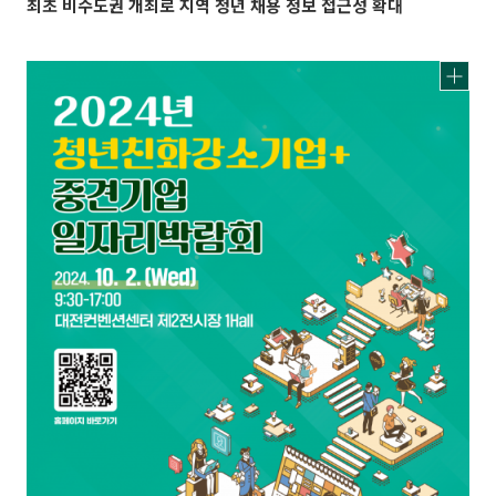
최초 비수도권 개최로 지역 청년 채용 정보 접근성 확대