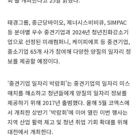
태경그룹, 종근당바이오, 제너시스비비큐, SIMPAC
등 분야별 우수 중견기업과 2024년 청년친화강소기
업으로 선정된 미래컴퍼니, 케이피에프 등 중견기업,
중소기업 65개 사가 참여해 다양한 양질의 일자리 정
보를 제공할 예정이다.
‘중견기업 일자리 박람회’는 중견기업의 일자리 미스
매치를 해소하고 청년들에게 양질의 일자리 정보를
제공하기 위해 2017년 출범했다. 올해 5월 코엑스에
서 개최한 상반기 ‘박람회’에 이어 열린 이번 행사는
지역 산업 활력 제고 및 청년 취업 기회 확대를 위해
대전에서 개최한다.