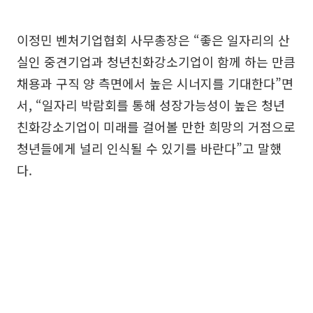
이정민 벤처기업협회 사무총장은 “좋은 일자리의 산
실인 중견기업과 청년친화강소기업이 함께 하는 만큼
채용과 구직 양 측면에서 높은 시너지를 기대한다”면
서, “일자리 박람회를 통해 성장가능성이 높은 청년
친화강소기업이 미래를 걸어볼 만한 희망의 거점으로
청년들에게 널리 인식될 수 있기를 바란다”고 말했
다.