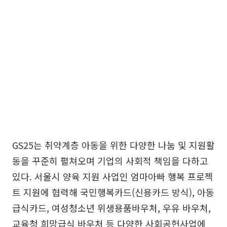
GS25는 취약계층 아동을 위한 다양한 나눔 및 지원활
동을 꾸준히 펼쳐오며 기업의 사회적 책임을 다하고
있다. 서울시 양육 지원 사업인 엄마아빠 행복 프로젝
트 지원에 협력해 국민행복카드(신용카드 방식), 아동
급식카드, 여성청소년 위생용품바우처, 우유 바우처,
교육청 희망급식 바우처 등 다양한 사회공헌사업에