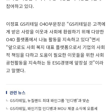
참여하고 있다.
이정표 GS리테일 O4O부문장은 “GS리테일은 고객에
게 받은 사랑을 이웃과 사회에 환원하기 위해 다양한
O4O 플랫폼에서 나눔 활동을 지속하고 있다”면서
“앞으로도 사회 복지 대표 플랫폼으로서 기업의 사회
적 책임을 다하고 도움이 필요한 이웃들을 위한 사회
공헌활동을 지속하는 등 ESG경영에 앞장설 것”이라
고 말했다.
관련 뉴스
GS리테일, 뉴질랜드 최대 와인그룹 ‘인디뱅’과 맞손
GS리테일, 와인기업 인디뱅과 MOU 체결 소식에 오름세