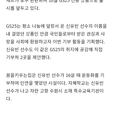
세트가 모두 완판되며 10월 GS25 전용 상품으로 출
시를 앞두고 있다.
GS25는 평소 나눔에 앞장서 온 신유빈 선수의 이름을
내 걸었던 상품인 만큼 국민들로부터 받은 관심과 사
랑을 사회에 환원하고자 이번 기부 활동을 기획했다.
신유빈 선수도 이 같은 GS25의 취지에 공감해 직접
기부처 2곳을 제안했다.
꿈을키우는집은 신유빈 선수가 16살 때 운동화를 기
부하며 인연을 맺었던 시설이다. 자혜학교는 신유빈
선수가 나고 자란 고향 수원시 소재 특수교육기관이
다.