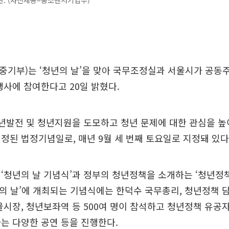
판. (사진제공=중소벤처기업부)
기부)는 ‘청년의 날’을 맞아 국무조정실과 서울시가 공동주최
행사에 참여한다고 20일 밝혔다.
청년발전 및 청년지원을 도모하고 청년 문제에 대한 관심을 높
정된 법정기념일로, 매년 9월 세 번째 토요일로 지정돼 있다
‘청년의 날 기념식’과 정부의 청년정책을 소개하는 ‘청년정
청년의 날’에 개최되는 기념식에는 한덕수 국무총리, 청년정책 
울시장, 청년보좌역 등 500여 명이 참석하고 청년정책 유공자
는 다양한 공연 등을 진행한다.