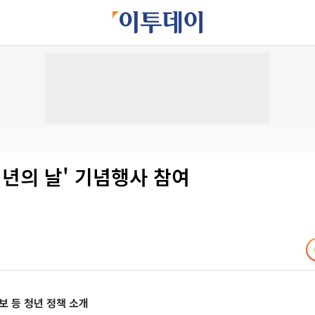
청년의 날' 기념행사 참여
보 등 청년 정책 소개