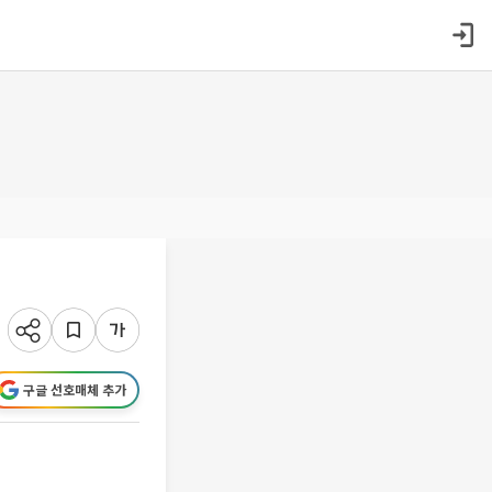
구글 선호매체 추가