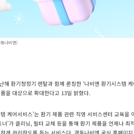
경동나비엔)
난해 환기청정기 렌탈과 함께 론칭한 ‘나비엔 환기시스템 케
품을 대상으로 확대한다고 13일 밝혔다.
템 케어서비스’는 환기 제품 관련 직영 서비스센터 교육을 
트너’가 클리닝, 필터 교체 등을 통해 환기 제품을 언제나 최
하게 관리하도록 돕는 서비스다. 경동나비엔 공식 홈페이지 