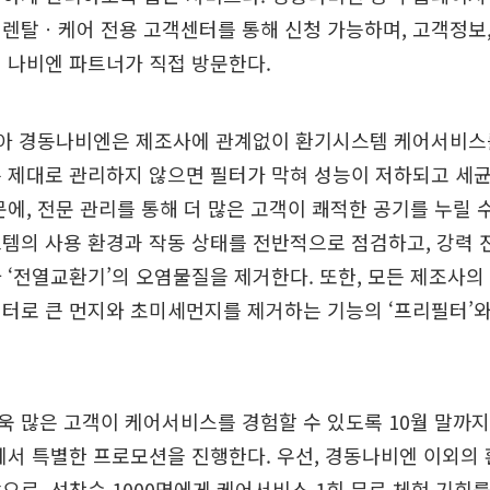
렌탈ㆍ케어 전용 고객센터를 통해 신청 가능하며, 고객정보
 나비엔 파트너가 직접 방문한다.
맞아 경동나비엔은 제조사에 관계없이 환기시스템 케어서비스를
 제대로 관리하지 않으면 필터가 막혀 성능이 저하되고 세
문에, 전문 관리를 통해 더 많은 고객이 쾌적한 공기를 누릴 
템의 사용 환경과 작동 상태를 전반적으로 점검하고, 강력
 ‘전열교환기’의 오염물질을 제거한다. 또한, 모든 제조사의
터로 큰 먼지와 초미세먼지를 제거하는 기능의 ‘프리필터’와
 많은 고객이 케어서비스를 경험할 수 있도록 10월 말까지
에서 특별한 프로모션을 진행한다. 우선, 경동나비엔 이외의
으로, 선착순 1000명에게 케어서비스 1회 무료 체험 기회를