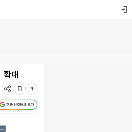
위 확대
구글 선호매체 추가