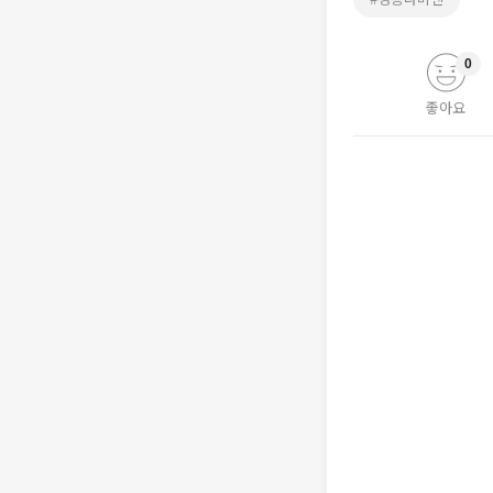
0
좋아요