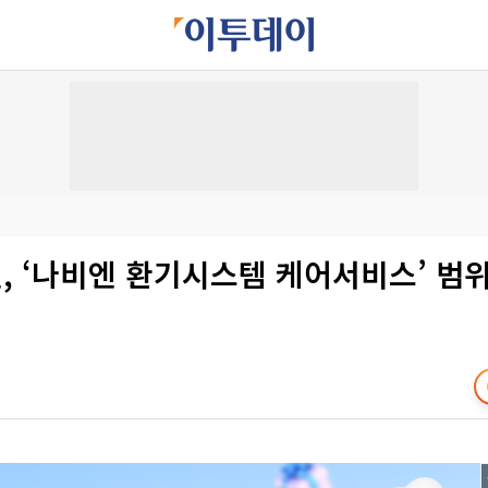
, ‘나비엔 환기시스템 케어서비스’ 범