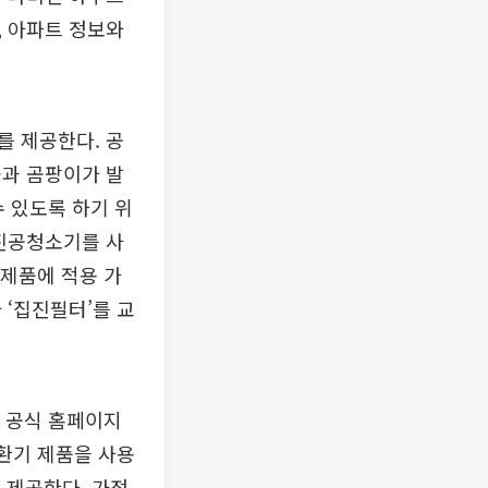
, 아파트 정보와
 제공한다. 공
균과 곰팡이가 발
수 있도록 하기 위
 진공청소기를 사
 제품에 적용 가
 ‘집진필터’를 교
 공식 홈페이지
 환기 제품을 사용
 제공한다. 가정