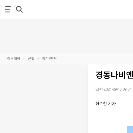
이투데이
산업
중기/벤처
경동나비엔
입력 2024-09-13 09:54
정수천 기자