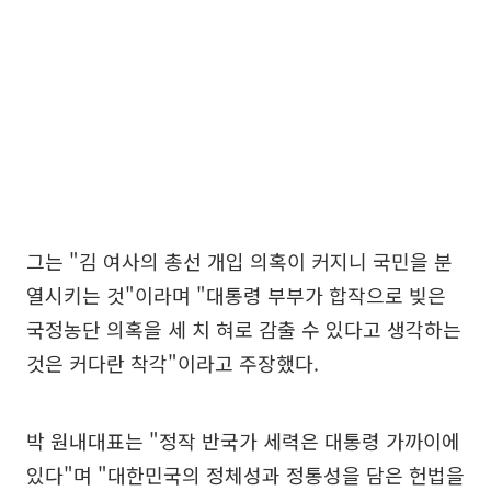
그는 "김 여사의 총선 개입 의혹이 커지니 국민을 분
열시키는 것"이라며 "대통령 부부가 합작으로 빚은
국정농단 의혹을 세 치 혀로 감출 수 있다고 생각하는
것은 커다란 착각"이라고 주장했다.
박 원내대표는 "정작 반국가 세력은 대통령 가까이에
있다"며 "대한민국의 정체성과 정통성을 담은 헌법을