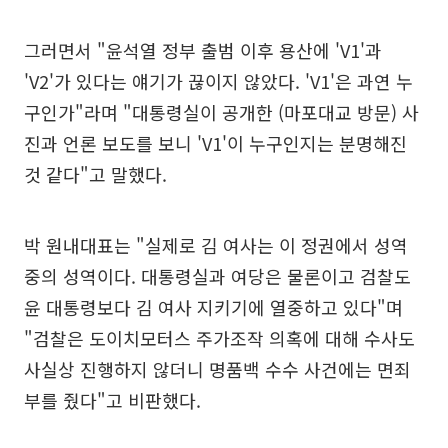
그러면서 "윤석열 정부 출범 이후 용산에 'V1'과
'V2'가 있다는 얘기가 끊이지 않았다. 'V1'은 과연 누
구인가"라며 "대통령실이 공개한 (마포대교 방문) 사
진과 언론 보도를 보니 'V1'이 누구인지는 분명해진
것 같다"고 말했다.
박 원내대표는 "실제로 김 여사는 이 정권에서 성역
중의 성역이다. 대통령실과 여당은 물론이고 검찰도
윤 대통령보다 김 여사 지키기에 열중하고 있다"며
"검찰은 도이치모터스 주가조작 의혹에 대해 수사도
사실상 진행하지 않더니 명품백 수수 사건에는 면죄
부를 줬다"고 비판했다.