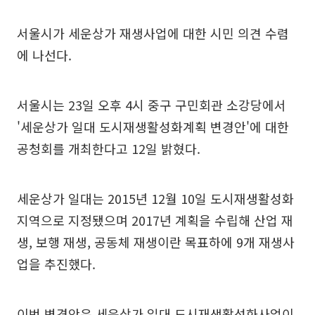
서울시가 세운상가 재생사업에 대한 시민 의견 수렴
에 나선다.
서울시는 23일 오후 4시 중구 구민회관 소강당에서
'세운상가 일대 도시재생활성화계획 변경안'에 대한
공청회를 개최한다고 12일 밝혔다.
세운상가 일대는 2015년 12월 10일 도시재생활성화
지역으로 지정됐으며 2017년 계획을 수립해 산업 재
생, 보행 재생, 공동체 재생이란 목표하에 9개 재생사
업을 추진했다.
이번 변경안은 세운상가 일대 도시재생활성화사업이