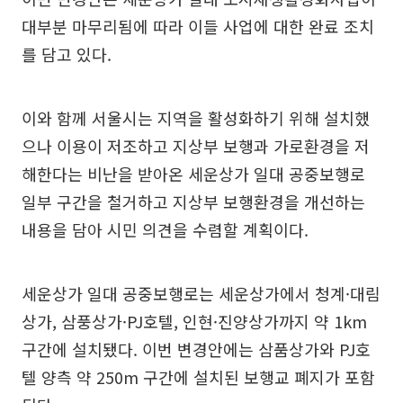
대부분 마무리됨에 따라 이들 사업에 대한 완료 조치
를 담고 있다.
이와 함께 서울시는 지역을 활성화하기 위해 설치했
으나 이용이 저조하고 지상부 보행과 가로환경을 저
해한다는 비난을 받아온 세운상가 일대 공중보행로
일부 구간을 철거하고 지상부 보행환경을 개선하는
내용을 담아 시민 의견을 수렴할 계획이다.
세운상가 일대 공중보행로는 세운상가에서 청계·대림
상가, 삼풍상가·PJ호텔, 인현·진양상가까지 약 1km
구간에 설치됐다. 이번 변경안에는 삼품상가와 PJ호
텔 양측 약 250m 구간에 설치된 보행교 폐지가 포함