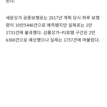
된다.
세운상가 공중보행로는 2017년 계획 당시 하루 보행
량이 10만5440건으로 예측됐지만 실제로는 1만
1731건에 불과했다. 삼품상가~PJ호텔 구간은 2만
6360건으로 예상했으나 실제는 1757건에 머물렀다.