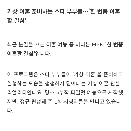
가상 이혼 준비하는 스타 부부들…'한 번쯤 이혼
할 결심'
최근 눈길을 끄는 이혼 예능 중 하나는 MBN
'한 번쯤
이혼할 결심'
입니다.
이 프로그램은 스타 부부들이 '가상 이혼'을 준비하고
실행하는 모습을 생생하게 담아내는 가상 이혼 관찰
리얼리티인데요. 당초 5부작 파일럿 예능으로 시작했
지만, 정규 편성돼 주 1회 시청자들을 만나고 있습니
다.