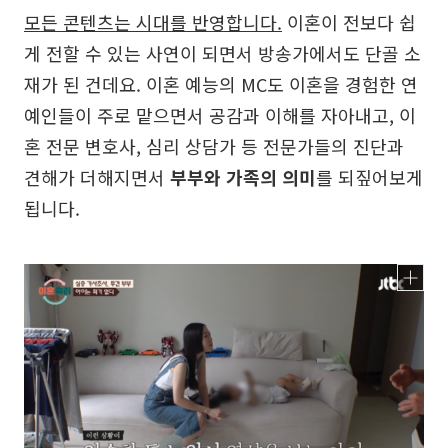
모든 콘텐츠는 시대를 반영합니다.
이혼이 전보다 쉽
게 전할 수 있는 사연이 되면서 방송가에서도 단골 소
재가 된 건데요. 이혼 예능의 MC도 이혼을 경험한 연
예인들이 주로 맡으면서 공감과 이해를 자아내고, 이
혼 전문 변호사, 심리 상담가 등 전문가들의 진단과
견해가 더해지면서
부부와 가족의 의미
를 되짚어보게
됩니다.