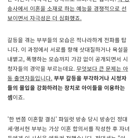
송사에서 이혼을 소재로 하는 예능을 경쟁적으로 선
보이면서 자극성은 더 심화했죠.
갈등을 겪는 부부들의 모습은 적나라하게 전파를 탑
니다. 이 과정에서 서로를 향해 삿대질하거나 욕설을
내뱉고, 폭행하는 모습까지 가감 없이 공개되면서 시
청자들의 경악을 부르는데요.
무엇보다 큰 문제는 아
동 출연자들입니다.
부부 갈등을 부각하거나 시청자
들의 몰입을 강화하려는 장치로 아이들을 이용하는
셈
이죠.
'한 번쯤 이혼할 결심' 파일럿 방송 당시 방송인 정대
세·명서현 부부는 가상 이혼 합의서를 작성한 후 자녀