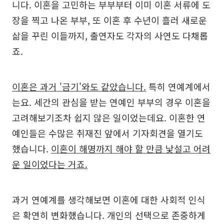
니다. 이혼을 고민하는 부부부터 이미 이혼 서류에 도
장을 찍고 나온 부부, 또 이혼 후 수년이 흘러 새로운
삶을 꾸린 이들까지, 출연자도 각자의 사연도 다채롭
죠.
이혼은 과거 '금기'와도 같았습니다.
특히 연예계에서
는요. 세간의 관심을 받는 연예인 부부의 경우 이혼을
고려해보기조차 쉽지 않은 일이었는데요. 이혼한 연
예인들은 수많은 취재진 앞에서 기자회견을 열기도
했습니다.
이혼이 해명까지 해야 할 만큼 낯설고 어려
운 일이었다는 거죠.
과거 연예계를 생각해보면 이혼에 대한 사회적 인식
은 확연히 변화했습니다. 개인의 선택으로 존중하게