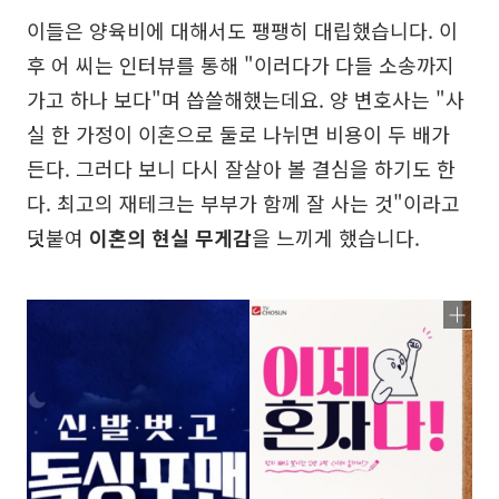
이들은 양육비에 대해서도 팽팽히 대립했습니다. 이
후 어 씨는 인터뷰를 통해 "이러다가 다들 소송까지
가고 하나 보다"며 씁쓸해했는데요. 양 변호사는 "사
실 한 가정이 이혼으로 둘로 나뉘면 비용이 두 배가
든다. 그러다 보니 다시 잘살아 볼 결심을 하기도 한
다. 최고의 재테크는 부부가 함께 잘 사는 것"이라고
덧붙여
이혼의 현실 무게감
을 느끼게 했습니다.