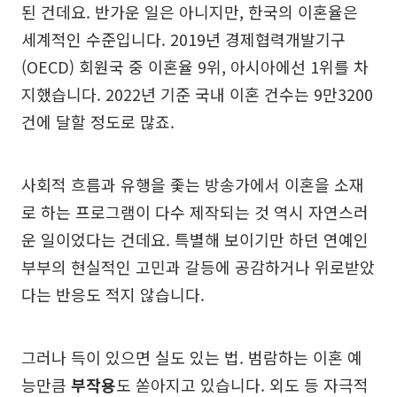
된 건데요. 반가운 일은 아니지만, 한국의 이혼율은
세계적인 수준입니다. 2019년 경제협력개발기구
(OECD) 회원국 중 이혼율 9위, 아시아에선 1위를 차
지했습니다. 2022년 기준 국내 이혼 건수는 9만3200
건에 달할 정도로 많죠.
사회적 흐름과 유행을 좇는 방송가에서 이혼을 소재
로 하는 프로그램이 다수 제작되는 것 역시 자연스러
운 일이었다는 건데요. 특별해 보이기만 하던 연예인
부부의 현실적인 고민과 갈등에 공감하거나 위로받았
다는 반응도 적지 않습니다.
그러나 득이 있으면 실도 있는 법. 범람하는 이혼 예
능만큼
부작용
도 쏟아지고 있습니다. 외도 등 자극적