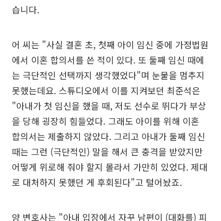
습니다.
어 씨는 "사실 결혼 초, 첫째 아이 임신 중에 가정법원
에서 이혼 합의서를 쓴 적이 있다. 또 둘째 임신 때에
는 극단적인 선택까지 생각했었다"며 눈물을 멈추지
못했는데요. 스튜디오에서 이를 지켜보던 최준석은
"아내가 첫 임신을 했을 때, 저도 선수로 뛰다가 부상
을 당해 굉장히 힘들었다. 그래도 아이를 위해 이혼
합의서는 제출하지 않았다. 그리고 아내가 둘째 임신
때는 그런 (극단적인) 말을 해서 큰 충격을 받았지만
어떻게 위로해 줘야 할지 몰라서 가만히 있었다. 제대
로 대처하지 못했던 게 후회된다"고 털어놨죠.
양 변호사는 "아내 입장에서 자꾸 남편이 (대화를) 피