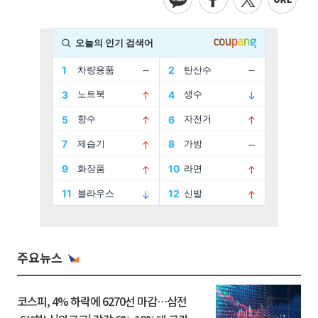
주요뉴스
코스피, 4% 하락에 6270선 마감…삼전