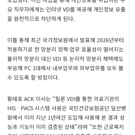
요 직무자에게는 인터넷 VD를 제공해 개인정보 유출
을 원천적으로 차단하게 된다.
이를 통해 최근 국가정보원에서 발표해 2026년부터
적용하기로 한 망분리 정책·업무 효율성이 떨어지는
물리적 망분리 대신 VDI 등 논리적 망분리 채택에도
부응해 PC 1대에서 내부업무와 외부업무를 모두 볼
수 있도록 할 방침이다.
황태호 ACK 이사는 “틸론 VDI를 통한 의료기관의
HISㆍPACS 시스템 사용은 국민건강보험공단 일산병
원에서 이미 지난 1년여간 도입해 사용해 본 결과 성
능과 기능이 이미 검증된 상태"라며 "또한 근로복지