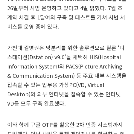
26일부터 시범 운영하고 있다고 4일 밝혔다. 7월 초
계약 체결 후 1달여의 구축 및 테스트를 거쳐 시범 서
비스를 운영 중에 있다.
가천대 길병원은 망분리를 위한 솔루션으로 틸론 ‘디
스테이션(Dstation) v9.0’을 채택해 HIS(Hospital
Information System)와 PACS(Picture Archiving
& Communication System) 등 주요 내부 시스템을
접속할 수 있는 업무용 가상PC(VD, Virtual
Desktop)와 외부 인터넷을 접속할 수 있는 인터넷
VD를 모두 구축 완료했다.
이와 함께 구글 OTP를 활용한 2차 인증 시스템까지
도입했다. 이번 사업을 통해 개인정보를 취급하는 주