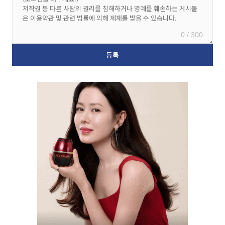
0 / 300