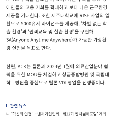
애인들의 고용 기회를 확대하고 보다 나은 근무환경
제공을 기대한다. 또한 제주대학교에 RISE 사업의 일
환으로 5000유저 라이선스를 제공해, ‘차별 없는 학
습 환경’과 ‘원격교육 및 실습 환경’을 구현해
3A(Anyone Anytime Anywhere)가 가능한 가상환
경 실현을 목표로 한다.
한편, ACK는 틸론과 2023년 1월에 의료산업분야 협
력을 위한 MOU를 체결하고 상급종합병원 및 국립대
학교병원을 중심으로 틸론 VDI 영업을 진행중이다.
관련 뉴스
"혁신의 연결"…벤처기업협회, ‘제22회 벤처썸머포럼’ 개최