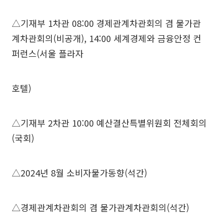
△기재부 1차관 08:00 경제관계차관회의 겸 물가관
계차관회의(비공개), 14:00 세계경제와 금융안정 컨
퍼런스(서울 플라자
호텔)
△기재부 2차관 10:00 예산결산특별위원회 전체회의
(국회)
△2024년 8월 소비자물가동향(석간)
△경제관계차관회의 겸 물가관계차관회의(석간)