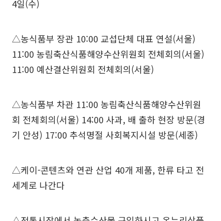
4일(수)
△농식품부 장관 10:00 교섭단체 대표 연설(서울)
11:00 농림축산식품해양수산위원회 전체회의(서울)
11:00 예산결산위원회 전체회의(서울)
△농식품부 차관 11:00 농림축산식품해양수산위원
회 전체회의(서울) 14:00 사과, 배 출하 현장 방문(경
기 안성) 17:00 추석명절 사회복지시설 방문(세종)
△케이-콘텐츠와 연관 산업 40개 제품, 한류 타고 전
세계로 나간다
△전통시장에서 농축수산물 구입하시고 온누리상품