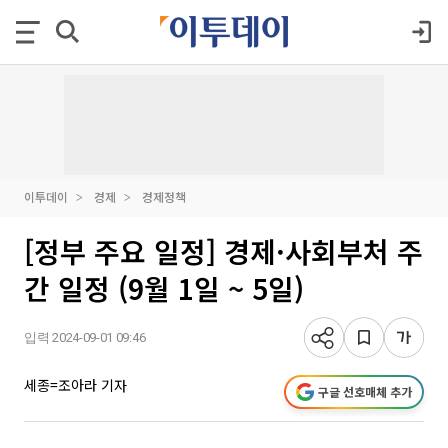
이투데이
경제
경제정책
[정부 주요 일정] 경제·사회부처 주
간 일정 (9월 1일 ~ 5일)
입력 2024-09-01 09:46
세종=조아라 기자
구글 선호매체 추가