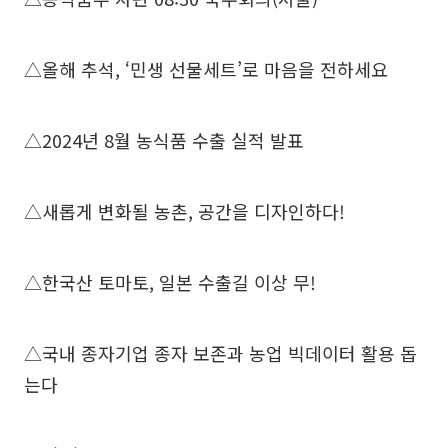
△올해 추석, ‘민생 선물세트’로 마음을 전하세요
△2024년 8월 농식품 수출 실적 발표
△새롭게 변화될 농촌, 공간을 디자인하다!
△한국산 토마토, 일본 수출길 이상 무!
△국내 종자기업 종자 보존과 농업 빅데이터 활용 돕
는다