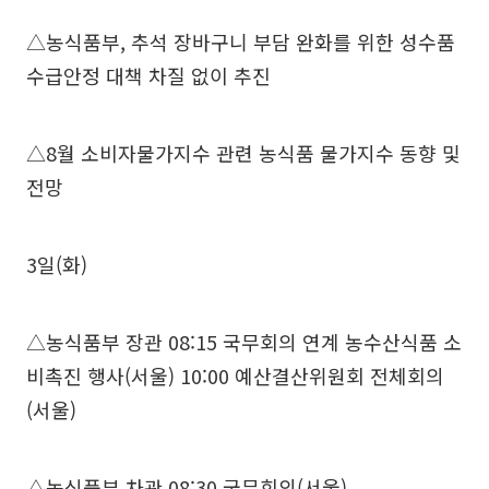
△농식품부, 추석 장바구니 부담 완화를 위한 성수품
수급안정 대책 차질 없이 추진
△8월 소비자물가지수 관련 농식품 물가지수 동향 및
전망
3일(화)
△농식품부 장관 08:15 국무회의 연계 농수산식품 소
비촉진 행사(서울) 10:00 예산결산위원회 전체회의
(서울)
△농식품부 차관 08:30 국무회의(서울)