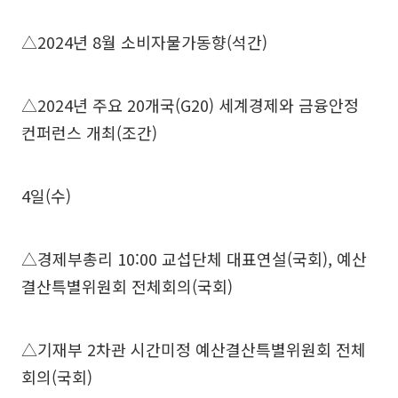
△2024년 8월 소비자물가동향(석간)
△2024년 주요 20개국(G20) 세계경제와 금융안정
컨퍼런스 개최(조간)
4일(수)
△경제부총리 10:00 교섭단체 대표연설(국회), 예산
결산특별위원회 전체회의(국회)
△기재부 2차관 시간미정 예산결산특별위원회 전체
회의(국회)