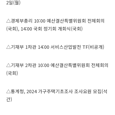
2일(월)
△경제부총리 10:00 예산결산특별위원회 전체회의
(국회), 14:00 국회 정기회 개회식(국회)
△기재부 1차관 14:00 서비스산업발전 TF(비공개)
△기재부 2차관 10:00 예산결산특별위원회 전체회의
(국회)
△통계청, 2024 가구주택기초조사 조사요원 모집(석
간)