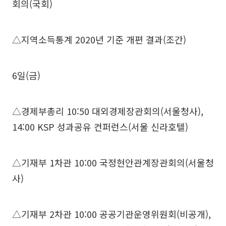
회의(국회)
△지역소득통계 2020년 기준 개편 결과(조간)
6일(금)
△경제부총리 10:50 대외경제장관회의(서울청사),
14:00 KSP 성과공유 컨퍼런스(서울 신라호텔)
△기재부 1차관 10:00 국정현안관계장관회의(서울청
사)
△기재부 2차관 10:00 공공기관운영위원회(비공개),