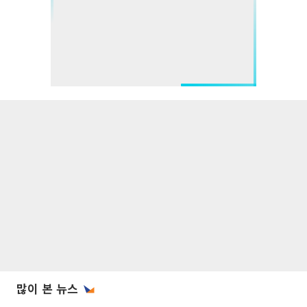
많이 본 뉴스