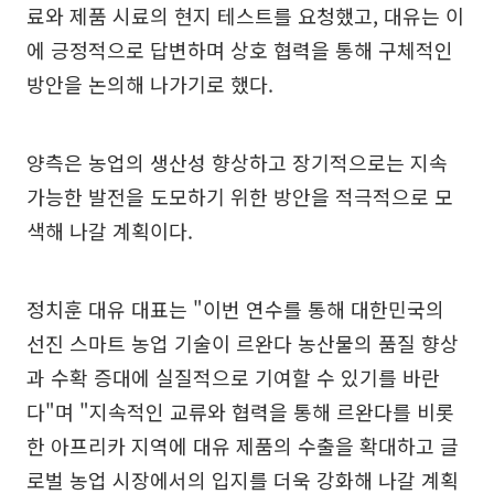
료와 제품 시료의 현지 테스트를 요청했고, 대유는 이
에 긍정적으로 답변하며 상호 협력을 통해 구체적인
방안을 논의해 나가기로 했다.
양측은 농업의 생산성 향상하고 장기적으로는 지속
가능한 발전을 도모하기 위한 방안을 적극적으로 모
색해 나갈 계획이다.
정치훈 대유 대표는 "이번 연수를 통해 대한민국의
선진 스마트 농업 기술이 르완다 농산물의 품질 향상
과 수확 증대에 실질적으로 기여할 수 있기를 바란
다"며 "지속적인 교류와 협력을 통해 르완다를 비롯
한 아프리카 지역에 대유 제품의 수출을 확대하고 글
로벌 농업 시장에서의 입지를 더욱 강화해 나갈 계획