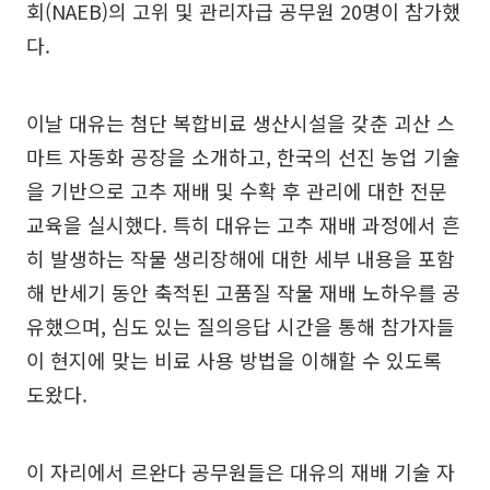
회(NAEB)의 고위 및 관리자급 공무원 20명이 참가했
다.
이날 대유는 첨단 복합비료 생산시설을 갖춘 괴산 스
마트 자동화 공장을 소개하고, 한국의 선진 농업 기술
을 기반으로 고추 재배 및 수확 후 관리에 대한 전문
교육을 실시했다. 특히 대유는 고추 재배 과정에서 흔
히 발생하는 작물 생리장해에 대한 세부 내용을 포함
해 반세기 동안 축적된 고품질 작물 재배 노하우를 공
유했으며, 심도 있는 질의응답 시간을 통해 참가자들
이 현지에 맞는 비료 사용 방법을 이해할 수 있도록
도왔다.
이 자리에서 르완다 공무원들은 대유의 재배 기술 자