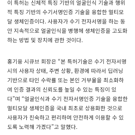
이 특허는 신체적 특징 기반의 얼굴인식 기술과 행위
적 특징 기반의 수기서명인증 기술을 융합한 멀티모
달 생체인증이다. 사용자가 수기 전자서명을 하는 동
안 지속적으로 얼굴인식을 병행헤 생체인증을 고도화
하는 방법 및 장치에 관한 것이다.
홍기융 시큐브 회장은 “본 특허기술은 수기 전자서명
시의 사용자 상태, 주변 상황, 환경에 따라서 딥러닝
기반으로 타인 수락률 또는 본인 거부율을 최소화하
여 인증 결과의 신뢰도를 높일 수 있는 특징이 있
다”며 “얼굴인식과 수기 전자서명인증 기술을 융합한
멀티모달 생체인증을 국내 최초로 상용화한 것으로
사용자가 친숙하고 편리하며 안전하게 이용할 수 있
도록 노력해 가겠다”고 말했다.