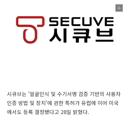
시큐브는 '얼굴인식 및 수기서명 검증 기반의 사용자
인증 방법 및 장치'에 관한 특허가 유럽에 이어 미국
에서도 등록 결정됐다고 28일 밝혔다.