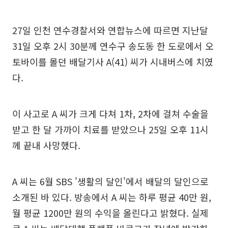
27일 인천 연수경찰서와 연합뉴스에 따르면 지난달
31일 오후 2시 30분께 연수구 송도동 한 도로에서 오
토바이를 몰던 배달기사 A(41) 씨가 시내버스에 치였
다.
이 사고로 A 씨가 크게 다쳐 1차, 2차에 걸쳐 수술을
받고 한 달 가까이 치료를 받았으나 25일 오후 11시
께 끝내 사망했다.
A 씨는 6월 SBS '생활의 달인'에서 배달의 달인으로
소개된 바 있다. 방송에서 A 씨는 하루 평균 40만 원,
월 평균 1200만 원의 수익을 올린다고 밝혔다. 실제