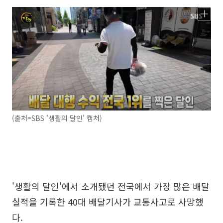
(출처=SBS '생활의 달인' 캡처)
'생활의 달인'에서 소개됐던 전국에서 가장 많은 배달
실적을 기록한 40대 배달기사가 교통사고로 사망했
다.