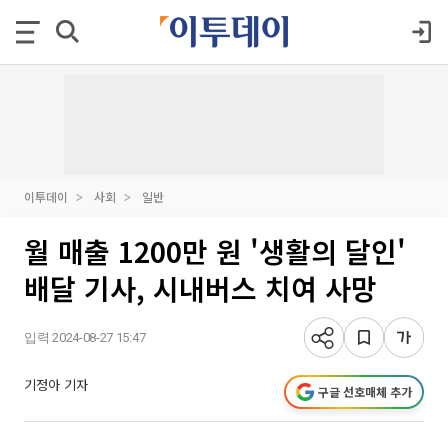
이투데이
사회
일반
월 매출 1200만 원 '생활의 달인'
배달 기사, 시내버스 치여 사망
입력 2024-08-27 15:47
기정아 기자
구글 선호매체 추가