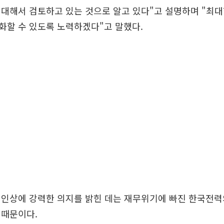
대해서 검토하고 있는 것으로 알고 있다"고 설명하며 "최대
화할 수 있도록 노력하겠다"고 말했다.
 인상에 강력한 의지를 밝힌 데는 재무위기에 빠진 한국전력
 때문이다.