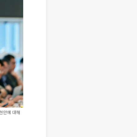
현안에 대해