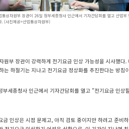
업통상자원부 장관이 26일 정부세종청사 인근에서 기자간담회를 열고 산업부 
다. (사진제공=산업통상자원부)
자원부 장관이 강력하게 전기요금 인상 가능성을 시사했다. 
하는 하절기는 지나고 전기요금 정상화를 추진한다는 방침이
 정부세종청사 인근에서 기자간담회를 열고 "전기요금 인상할
요금 인상은 시점 문제고, 아직 검토 중이지만 하려고 준비
라 전기요금 인상하기 어려운 상황으로, 이 기간이 지나면 