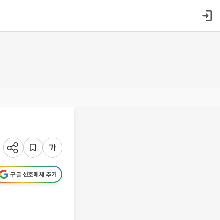
구글 선호매체 추가