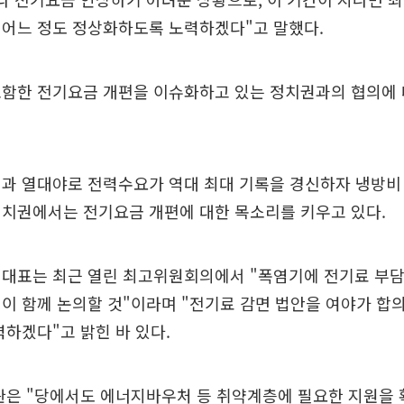
 어느 정도 정상화하도록 노력하겠다"고 말했다.
포함한 전기요금 개편을 이슈화하고 있는 정치권과의 협의에
과 열대야로 전력수요가 역대 최대 기록을 경신하자 냉방비
정치권에서는 전기요금 개편에 대한 목소리를 키우고 있다.
 대표는 최근 열린 최고위원회의에서 "폭염기에 전기료 부
이 함께 논의할 것"이라며 "전기료 감면 법안을 여야가 합
력하겠다"고 밝힌 바 있다.
장관은 "당에서도 에너지바우처 등 취약계층에 필요한 지원을