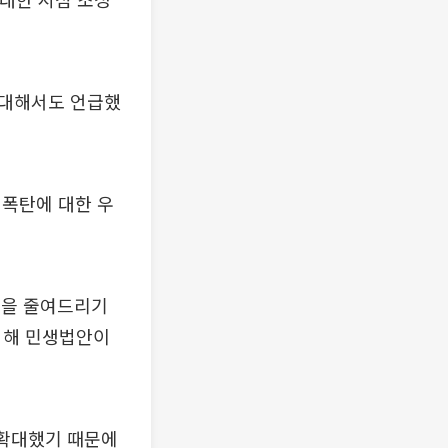
 대해서도 언급했
 폭탄에 대한 우
담을 줄여드리기
의해 민생법안이
 확대했기 때문에