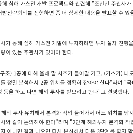
동해 심해 가스전 개발 프로젝트와 관련해 "조만간 주관사가
차 개발전략회의를 진행하면 좀 더 상세한 내용을 발표할 수 있
사가 동해 심해 가스전 개발에 투자하려면 투자 절차 진행을
량이 있는 주관사가 있어야 한다.
망구조) 1공에 대해 올해 말 시추가 들어갈 거고, (가스가) 
를 정밀 분석해서 2공 위치를 정확히 잡아야 한다"라며 "
정 등을 하고 나면 해외 투자를 받으려고 한다"고 설명했다.
 해외 투자 유치해서 본격화 작업 들어가서 어느 위치를 탐
사와 같이 논의해야 한다"라며 "2단계 해외투자 본격화 작업
지 아니면 결과 나오면 다시 분석해서 다음 3단계를 할지 