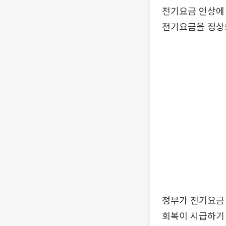
전기요금 인상에 
전기요금을 정상
정부가 전기요금
회복이 시급하기