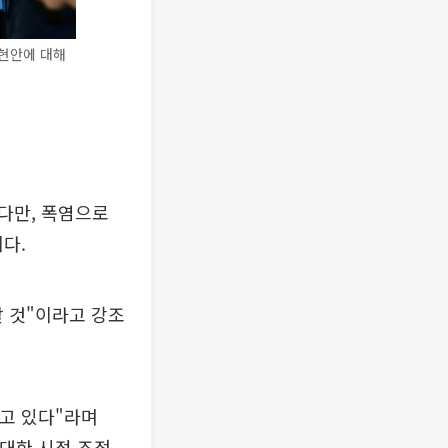
현안에 대해
다만, 폭염으로
다.
 것"이라고 강조
하고 있다"라며
최대한 시점 조정