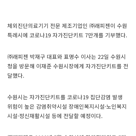
체외진단의료기기 전문 제조기업인 ㈜래피젠이 수원
특례시에 코로나19 자가진단키트 7만개를 기부했다.
㈜래피젠 박재구 대표와 표명수 이사는 22일 수원시
청을 방문해 이재준 수원시장에게 자가진단키트를 전
달했다.
수원시는 자가진단키트를 코로나19 집단감염 발생
위험이 높은 감염취약시설 장애인복지시설·노인복지
시설·정신재활시설 등에 전달할 예정이다.