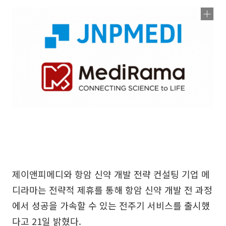
제이앤피메디와 항암 신약 개발 전략 컨설팅 기업 메
디라마는 전략적 제휴를 통해 항암 신약 개발 전 과정
에서 성공을 가속할 수 있는 전주기 서비스를 출시했
다고 21일 밝혔다.