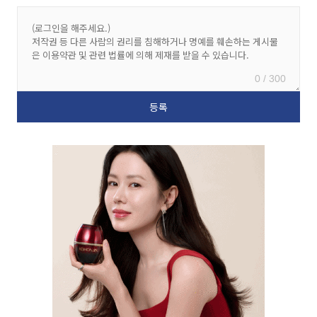
0 / 300