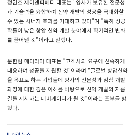
정권호 제이앤피메디 대표는 "양사가 보유한 전문성
과 기술력을 융합하여 신약 개발의 성공을 극대화할
수 있는 시너지 효과를 기대하고 있다"며 "특히 성공
확률이 낮은 항암 신약 개발 분야에서 획기적인 변화
를 끌어낼 것"이라고 말했다.
문한림 메디라마 대표는 "고객사의 요구에 신속하게
대응하며 성공을 지원할 것"이라며 "글로벌 항암신약
을 목표로 하는 기업들에 양사의 전문성과 임상 개발
과정에 대한 깊은 이해를 바탕으로 신약 개발의 지름
길을 제시하는 네비게이터가 될 것"이라는 포부를 밝
혔다.
관련 뉴스