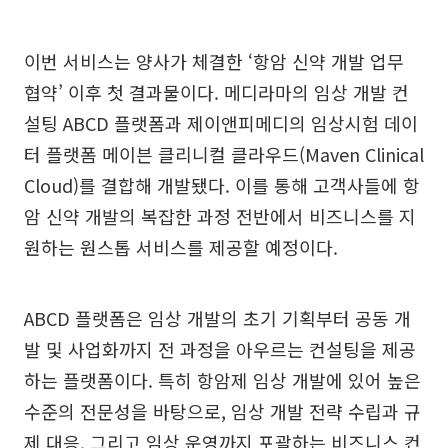
이번 서비스는 양사가 체결한 ‘항암 신약 개발 업무
협약’ 이후 첫 결과물이다. 메디라마의 임상 개발 컨
설팅 ABCD 플랫폼과 제이앤피메디의 임상시험 데이
터 플랫폼 메이븐 클리니컬 클라우드(Maven Clinical
Cloud)를 결합해 개발됐다. 이를 통해 고객사들에 항
암 신약 개발의 복잡한 과정 전반에서 비즈니스를 지
원하는 원스톱 서비스를 제공할 예정이다.
ABCD 플랫폼은 임상 개발의 초기 기획부터 공동 개
발 및 사업화까지 전 과정을 아우르는 컨설팅을 제공
하는 플랫폼이다. 특히 항암제 임상 개발에 있어 높은
수준의 전문성을 바탕으로, 임상 개발 전략 수립과 규
제 대응, 그리고 임상 운영까지 포괄하는 비즈니스 컨