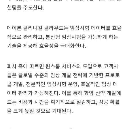
설팅을 주도한다.
메이븐 클리니컬 클라우드는 임상시험 데이터를 효율
적으로 관리하고, 분산형 임상시험을 가능하게 하는
기술을 제공해 효율성을 극대화한다.
회사 측에 따르면 원스톱 서비스의 도입으로 고객사
들은 글로벌 수준의 임상 개발 전략에 기반한 프로토
콜 개발, 전문적인 임상시험 운영, 효율적인 임상 데
이터 관리가 가능해진다. 이를 통해 항암 신약 개발에
드는 비용과 시간을 획기적으로 절감하고, 성공 확률
을 크게 높일 것으로 기대된다.