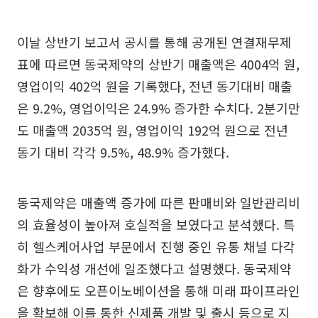
이날 상반기 보고서 공시를 통해 공개된 연결재무제
표에 따르면 동국제약의 상반기 매출액은 4004억 원,
영업이익 402억 원을 기록했다, 전년 동기대비 매출
은 9.2%, 영업이익은 24.9% 증가한 수치다. 2분기만
도 매출액 2035억 원, 영업이익 192억 원으로 전년
동기 대비 각각 9.5%, 48.9% 증가했다.
동국제약은 매출액 증가에 따른 판매비와 일반관리비
의 효율성이 높아져 호실적을 보였다고 분석했다. 특
히 헬스케어사업 부문에서 진행 중인 유통 채널 다각
화가 수익성 개선에 일조했다고 설명했다. 동국제약
은 향후에도 오픈이노베이션을 통해 미래 파이프라인
을 확보해 이를 통한 신제품 개발 및 출시 등으로 지