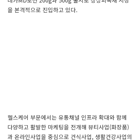
데카MD로션 200g과 500g 출시로 창상피복재 시장
을 본격적으로 진입하고 있다.
헬스케어 부문에서는 유통채널 인프라 확대와 함께
다양하고 활발한 마케팅을 전개해 뷰티사업(화장품)
과 온라인사업을 중심으로 건식사업, 생활건강사업의