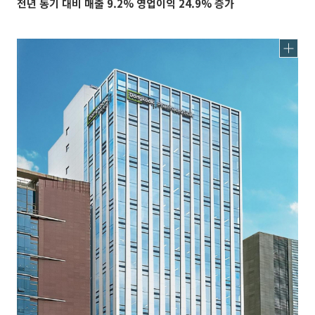
전년 동기 대비 매출 9.2% 영업이익 24.9% 증가