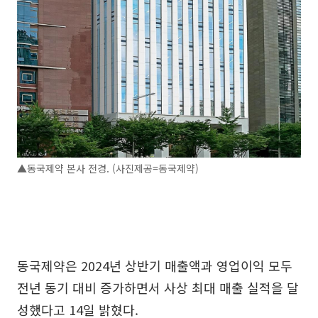
▲동국제약 본사 전경. (사진제공=동국제약)
동국제약은 2024년 상반기 매출액과 영업이익 모두
전년 동기 대비 증가하면서 사상 최대 매출 실적을 달
성했다고 14일 밝혔다.