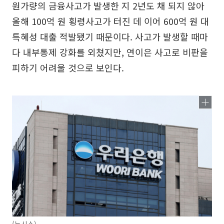
원가량의 금융사고가 발생한 지 2년도 채 되지 않아
올해 100억 원 횡령사고가 터진 데 이어 600억 원 대
특혜성 대출 적발됐기 때문이다. 사고가 발생할 때마
다 내부통제 강화를 외쳤지만, 연이은 사고로 비판을
피하기 어려울 것으로 보인다.
(뉴시스)