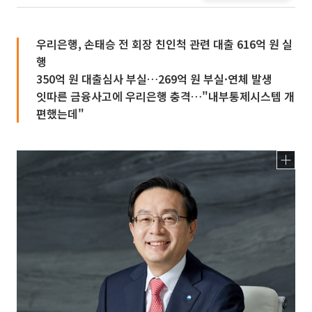
우리은행, 손태승 전 회장 친인척 관련 대출 616억 원 실
행
350억 원 대출심사 부실…269억 원 부실·연체 발생
잇따른 금융사고에 우리은행 충격…"내부통제시스템 개
편했는데"