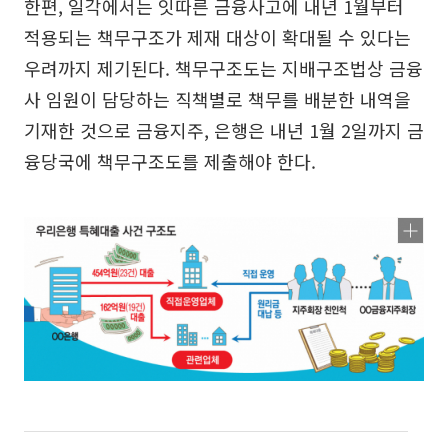
한편, 일각에서는 잇따른 금융사고에 내년 1월부터
적용되는 책무구조가 제재 대상이 확대될 수 있다는
우려까지 제기된다. 책무구조도는 지배구조법상 금융
사 임원이 담당하는 직책별로 책무를 배분한 내역을
기재한 것으로 금융지주, 은행은 내년 1월 2일까지 금
융당국에 책무구조도를 제출해야 한다.