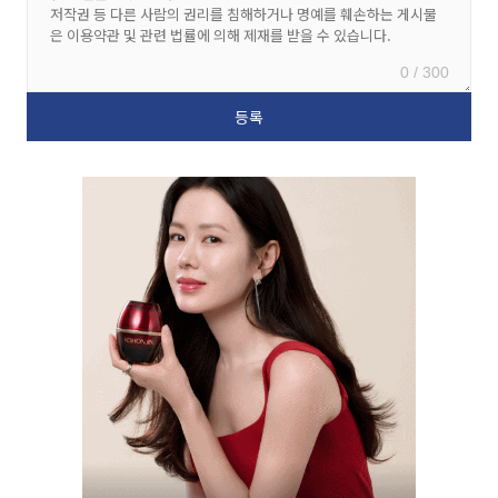
0 / 300