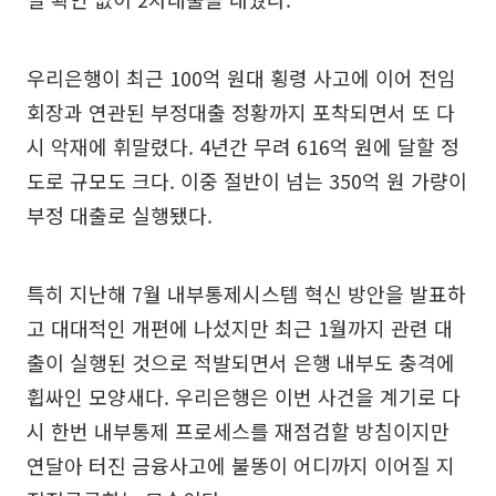
우리은행이 최근 100억 원대 횡령 사고에 이어 전임
회장과 연관된 부정대출 정황까지 포착되면서 또 다
시 악재에 휘말렸다. 4년간 무려 616억 원에 달할 정
도로 규모도 크다. 이중 절반이 넘는 350억 원 가량이
부정 대출로 실행됐다.
특히 지난해 7월 내부통제시스템 혁신 방안을 발표하
고 대대적인 개편에 나섰지만 최근 1월까지 관련 대
출이 실행된 것으로 적발되면서 은행 내부도 충격에
휩싸인 모양새다. 우리은행은 이번 사건을 계기로 다
시 한번 내부통제 프로세스를 재점검할 방침이지만
연달아 터진 금융사고에 불똥이 어디까지 이어질 지