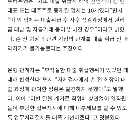
우리은행은 “최초 대출 취급시 해당 친인척이 전·현
대표 또는 대주주로 등재된 업체는 10개였다”면서
“이 외 업체는 대출취급 후 사후 점검과정에서 원리
금 대납 및 자금거래 등이 밝혀진 경우”이라고 밝혔
다. 손 전 회장과 관련 기업의 관계를 대출 취급 전 파
악하기가 불가능했다는 주장이다.
은행 관계자는 “부적절한 대출 취급행위가 있었던 데
대해 반성한다”면서 “자체검사에서 손 전 회장이 대
출 과정에 관여한 정황은 발견하지 못했다”고 말했
다. 이어 “이번 일을 계기로 직위에 상관없이 임직원
들이 부당한 업무지시에 대해 내부제보를 할 수 있도
록 업무처리절차를 대폭 개선하겠다”고 덧붙였다.