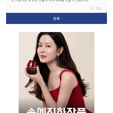
0 / 300