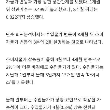
자물가 변동과 가장 강한 상관관계를 보였다. 1개월
뒤 상관계수는 0.499에 불과했으나, 8개월 뒤에는
0.822까지 상승했다.
단순 회귀분석에서는 수입물가 변동이 8개월 뒤 소비
자물가 변동의 3분의 2를 설명하는 것으로 나타났다.
소비자물가 상승률이 올해 4월부터 4개월 연속으로
2%대에 머문 배경에도 수입물가가 있다. 수입물가는
지난해 1월부터 올해 3월까지 15개월 연속 ‘마이너
스’를 기록했다.
올해 말부터는 수입물가가 상방 요인으로 작용할 가
능성이 크다. 수입물가가 4월(0.3%) 상승 전환돼