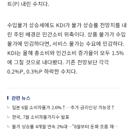
트(P) 내린 수치다.
수입물가 상승세에도 KDI가 물가 상승률 전망치를 내
린 주된 배경은 민간소비 위축이다. 상품 물가가 수입
물가에 민감하다면, 서비스 물가는 수요에 민감하다.
KDI는 올해 총소비와 민간소비 증가율이 모두 1.5%
에 그칠 것으로 내다봤다. 기존 전망보단 각각
0.2%P, 0.3%P 하락한 수치다.
관련 뉴스
일본 6월 소비자물가 2.6%↑…추가 금리인상 가능성↑
한국, 7월 소비자물가지수 발표
물가 상승률 4개월 연속 2%대…"8월부터 둔화 흐름 재개될 것"