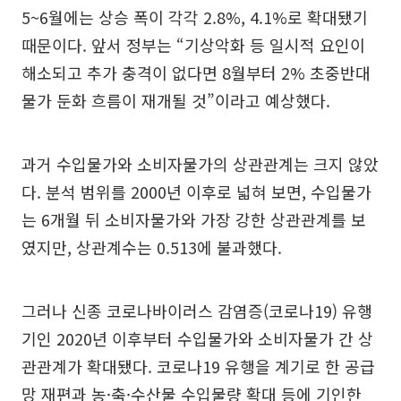
5~6월에는 상승 폭이 각각 2.8%, 4.1%로 확대됐기
때문이다. 앞서 정부는 “기상악화 등 일시적 요인이
해소되고 추가 충격이 없다면 8월부터 2% 초중반대
물가 둔화 흐름이 재개될 것”이라고 예상했다.
과거 수입물가와 소비자물가의 상관관계는 크지 않았
다. 분석 범위를 2000년 이후로 넓혀 보면, 수입물가
는 6개월 뒤 소비자물가와 가장 강한 상관관계를 보
였지만, 상관계수는 0.513에 불과했다.
그러나 신종 코로나바이러스 감염증(코로나19) 유행
기인 2020년 이후부터 수입물가와 소비자물가 간 상
관관계가 확대됐다. 코로나19 유행을 계기로 한 공급
망 재편과 농·축·수산물 수입물량 확대 등에 기인한