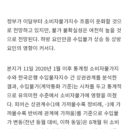
정부가 이달부터 소비자물가지수 흐름이 둔화할 것으
로 전망하고 있지만, 물가 불확실성은 여전히 높을 것
으로 전망된다. 하방 요인만큼 수입물가 상승 등 상방
요인의 영향이 커서다.
본지가 11일 2020년 1월 이후 통계청 소비자물가지
수와 한국은행 수입물자지수 간 상관관계를 분석한
결과, 수입물가(계약통화 기준)는 시차를 두고 통계적
으로 유의미한 수준에서 소비자물가에 영향을 미쳤
다. 피어슨 상관계수(1에 가까울수록 정비례, -1에 가
까울수록 반비례 관계에 가까움)를 기준으로 수입물
가 변동(전년 동월 대비, 이하 동일)은 8개월 뒤 소비