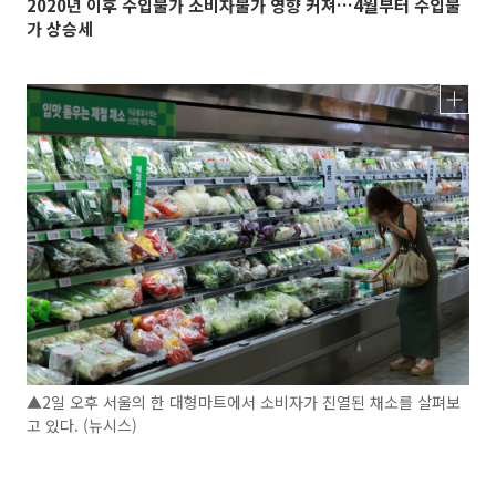
2020년 이후 수입물가 소비자물가 영향 커져…4월부터 수입물
가 상승세
▲2일 오후 서울의 한 대형마트에서 소비자가 진열된 채소를 살펴보
고 있다. (뉴시스)