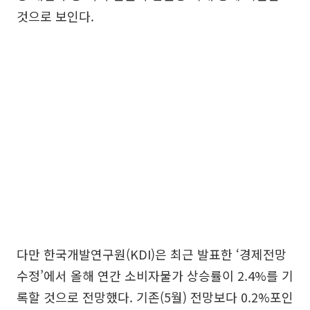
것으로 보인다.
다만 한국개발연구원(KDI)은 최근 발표한 ‘경제전망
수정’에서 올해 연간 소비자물가 상승률이 2.4%를 기
록할 것으로 전망했다. 기존(5월) 전망보다 0.2%포인