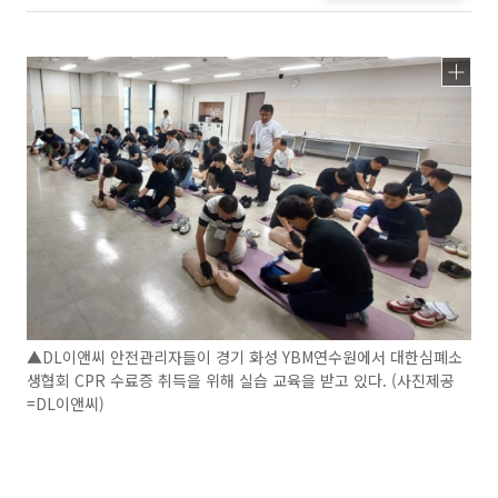
▲DL이앤씨 안전관리자들이 경기 화성 YBM연수원에서 대한심폐소
생협회 CPR 수료증 취득을 위해 실습 교육을 받고 있다. (사진제공
=DL이앤씨)