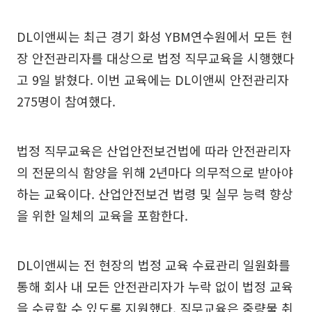
DL이앤씨는 최근 경기 화성 YBM연수원에서 모든 현
장 안전관리자를 대상으로 법정 직무교육을 시행했다
고 9일 밝혔다. 이번 교육에는 DL이앤씨 안전관리자
275명이 참여했다.
법정 직무교육은 산업안전보건법에 따라 안전관리자
의 전문의식 함양을 위해 2년마다 의무적으로 받아야
하는 교육이다. 산업안전보건 법령 및 실무 능력 향상
을 위한 일체의 교육을 포함한다.
DL이앤씨는 전 현장의 법정 교육 수료관리 일원화를
통해 회사 내 모든 안전관리자가 누락 없이 법정 교육
을 수료할 수 있도록 지원했다. 직무교육은 중량물 취