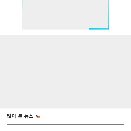
많이 본 뉴스