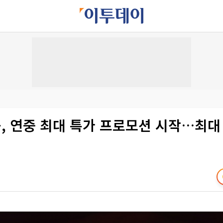
 연중 최대 특가 프로모션 시작…최대 