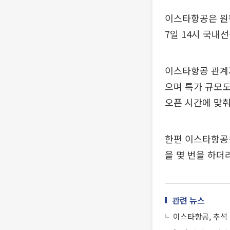
이스타항공은 원활
7일 14시 국내
이스타항공 관계
으며 특가 규모도
오픈 시간에 맞춰
한편 이스타항공은
을 몇 번을 하더
관련 뉴스
이스타항공, 추석