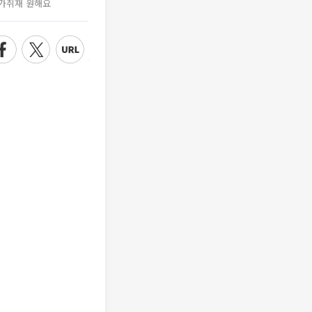
가취재 원해요