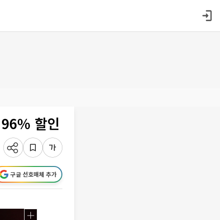
96% 할인
구글 선호매체 추가