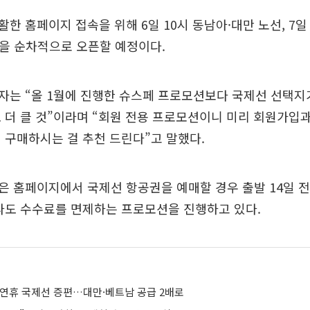
한 홈페이지 접속을 위해 6일 10시 동남아·대만 노선, 7일 
선을 순차적으로 오픈할 예정이다.
자는 “올 1월에 진행한 슈스페 프로모션보다 국제선 선택지
 더 클 것”이라며 “회원 전용 프로모션이니 미리 회원가입과
 구매하시는 걸 추천 드린다”고 말했다.
 홈페이지에서 국제선 항공권을 예매할 경우 출발 14일 전
라도 수수료를 면제하는 프로모션을 진행하고 있다.
 연휴 국제선 증편…대만·베트남 공급 2배로