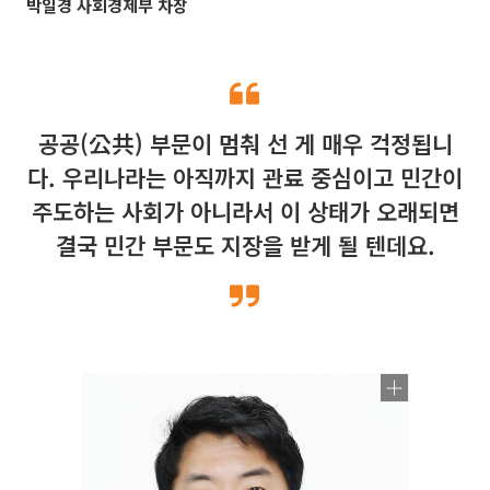
박일경 사회경제부 차장
공공(公共) 부문이 멈춰 선 게 매우 걱정됩니
다. 우리나라는 아직까지 관료 중심이고 민간이
주도하는 사회가 아니라서 이 상태가 오래되면
결국 민간 부문도 지장을 받게 될 텐데요.