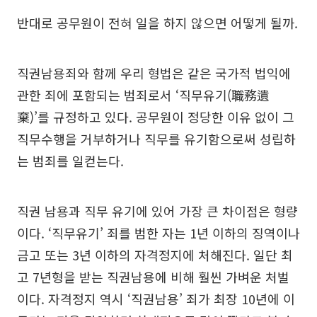
반대로 공무원이 전혀 일을 하지 않으면 어떻게 될까.
직권남용죄와 함께 우리 형법은 같은 국가적 법익에
관한 죄에 포함되는 범죄로서 ‘직무유기(職務遺
棄)’를 규정하고 있다. 공무원이 정당한 이유 없이 그
직무수행을 거부하거나 직무를 유기함으로써 성립하
는 범죄를 일컫는다.
직권 남용과 직무 유기에 있어 가장 큰 차이점은 형량
이다. ‘직무유기’ 죄를 범한 자는 1년 이하의 징역이나
금고 또는 3년 이하의 자격정지에 처해진다. 일단 최
고 7년형을 받는 직권남용에 비해 훨씬 가벼운 처벌
이다. 자격정지 역시 ‘직권남용’ 죄가 최장 10년에 이