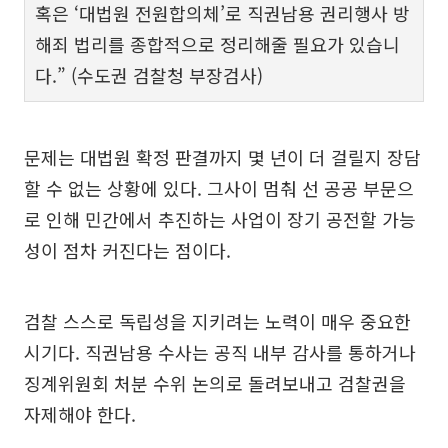
혹은 ‘대법원 전원합의체’로 직권남용 권리행사 방
해죄 법리를 종합적으로 정리해줄 필요가 있습니
다.” (수도권 검찰청 부장검사)
문제는 대법원 확정 판결까지 몇 년이 더 걸릴지 장담
할 수 없는 상황에 있다. 그사이 멈춰 선 공공 부문으
로 인해 민간에서 추진하는 사업이 장기 공전할 가능
성이 점차 커진다는 점이다.
검찰 스스로 독립성을 지키려는 노력이 매우 중요한
시기다. 직권남용 수사는 공직 내부 감사를 통하거나
징계위원회 처분 수위 논의로 돌려보내고 검찰권을
자제해야 한다.