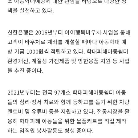
소 아동학대예방에 대한 관심을 바탕으로 다양한 정
책을 실천하고 있다.
신한은행은 2016년부터 아이행복바우처 사업을 통해
고객이 바우처로 계좌를 개설할 때마다 아동학대 예
방 기금 1000원씩 적립하고 있다. 학대피해아동쉼터
환경개선, 계절성 가전제품 및 방한용품 지원 등 사업
을 추진 중이다.
2021년부터는 전국 97개소 학대피해아동쉼터 아동
들의 심리·정서 치료와 함께 등하교를 돕기 위한 차량
렌트비 및 유류비 등을 지원하고 있다. 전통시장을 활
용해 학대피해 아동들을 위한 물품키트를 직접 제작
하는 임직원 봉사활동도 병행 중이다.