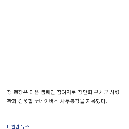
정 행장은 다음 캠페인 참여자로 장만희 구세군 사령
관과 김웅철 굿네이버스 사무총장을 지목했다.
관련 뉴스