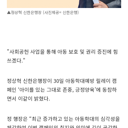
▲정상혁 신한은행장 (사진제공= 신한은행)
"사회공헌 사업을 통해 아동 보호 및 권리 증진에 힘
쓰겠다."
정상혁 신한은행장이 30일 아동학대예방 릴레이 캠
페인 ‘아이를 있는 그대로 존중, 긍정양육’에 동참하
면서 이같이 밝혔다.
정 행장은 “최근 증가하고 있는 아동학대의 심각성을
체감하며 이번 캠페인의 취지와 의미에 깊이 공감한