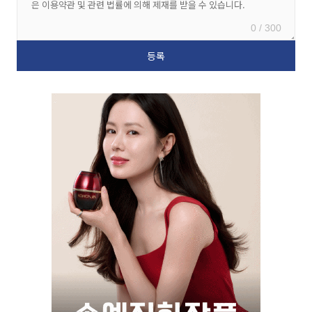
0 / 300