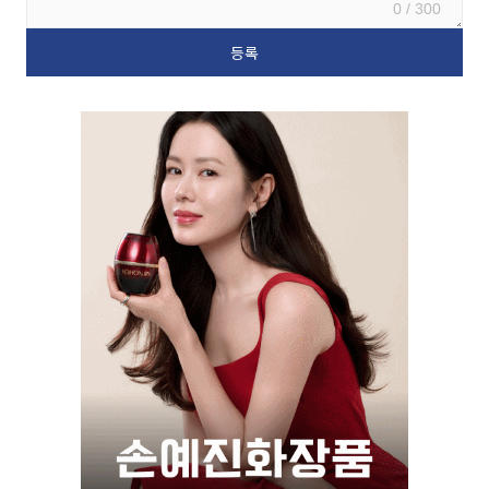
0 / 300