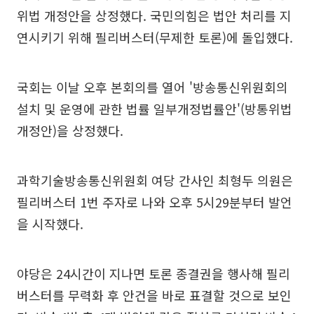
위법 개정안을 상정했다. 국민의힘은 법안 처리를 지
연시키기 위해 필리버스터(무제한 토론)에 돌입했다.
국회는 이날 오후 본회의를 열어 '방송통신위원회의
설치 및 운영에 관한 법률 일부개정법률안'(방통위법
개정안)을 상정했다.
과학기술방송통신위원회 여당 간사인 최형두 의원은
필리버스터 1번 주자로 나와 오후 5시29분부터 발언
을 시작했다.
야당은 24시간이 지나면 토론 종결권을 행사해 필리
버스터를 무력화 후 안건을 바로 표결할 것으로 보인