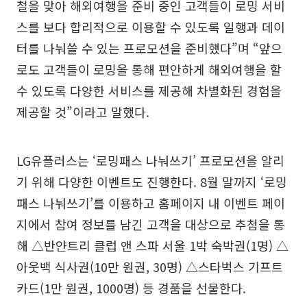
철을 맞아 해외여행을 준비 중인 고객들이 로밍 서비
스를 보다 합리적으로 이용할 수 있도록 일행과 데이
터를 나눠쓸 수 있는 프로모션을 준비했다”며 “앞으
로도 고객들이 로밍을 통해 편안하게 해외여행을 할
수 있도록 다양한 서비스를 제공해 차별화된 경험을
제공할 것”이라고 말했다.
LG유플러스는 ‘로밍패스 나눠쓰기’ 프로모션을 알리
기 위해 다양한 이벤트도 진행한다. 8월 말까지 ‘로밍
패스 나눠쓰기’를 이용하고 홈페이지 내 이벤트 페이
지에서 참여 정보를 남긴 고객을 대상으로 추첨을 통
해 △반얀트리 클럽 앤 스파 서울 1박 숙박권(1명) △
아웃백 식사권(10만 원권, 30명) △스타벅스 기프트
카드(1만 원권, 1000명) 등 경품을 선물한다.