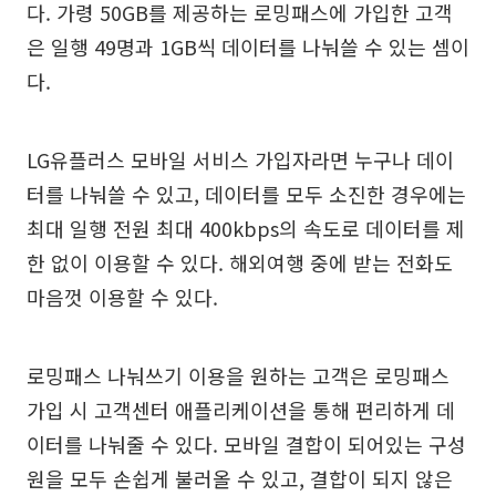
다. 가령 50GB를 제공하는 로밍패스에 가입한 고객
은 일행 49명과 1GB씩 데이터를 나눠쓸 수 있는 셈이
다.
LG유플러스 모바일 서비스 가입자라면 누구나 데이
터를 나눠쓸 수 있고, 데이터를 모두 소진한 경우에는
최대 일행 전원 최대 400kbps의 속도로 데이터를 제
한 없이 이용할 수 있다. 해외여행 중에 받는 전화도
마음껏 이용할 수 있다.
로밍패스 나눠쓰기 이용을 원하는 고객은 로밍패스
가입 시 고객센터 애플리케이션을 통해 편리하게 데
이터를 나눠줄 수 있다. 모바일 결합이 되어있는 구성
원을 모두 손쉽게 불러올 수 있고, 결합이 되지 않은