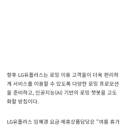
향후 LG유플러스는 로밍 이용 고객들이 더욱 편리하
게 서비스를 이용할 수 있도록 다양한 로밍 프로모션
을 준비하고, 인공지능(AI) 기반의 로밍 챗봇을 고도
화할 방침이다.
LG유플러스 임혜경 요금·제휴상품담당은 “여름 휴가