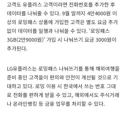
고객도 유플러스 고객이라면 전화번호를 추가한 후
데이터를 나눠줄 수 있다. 9월 말까지 4만4000원 이
상의 로밍패스 상품에 가입한 고객은 별도 요금 추가
없이 데이터를 일행과 나눠쓸 수 있다. ‘로밍패스
3GB(2만9000원)’ 가입 시 나눠쓰기 요금 3000원이
추가된다.
LG유플러스는 로밍패스 나눠쓰기를 통해 해외여행을
준비 중인 고객들이 편의와 안전이 개선될 것으로 기
대하고 있다. 로밍 이용 시 한국에서 쓰는 번호 그대
로 전화를 편하게 받을 수 있고, 해외에서도 주식거래
나 온라인뱅킹 등 금융 업무를 처리할 수 있다.