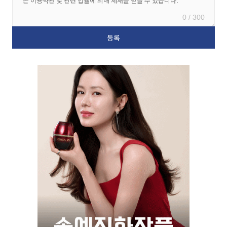
0 / 300