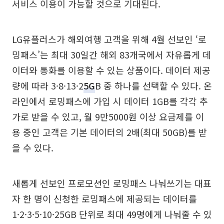
서비스 이용이 가능할 것으로 기대된다.
LG유플러스가 해외여행 고객을 위해 4월 선보인 ‘로
밍패스’는 최대 30일간 해외 83개국에서 자유롭게 데
이터와 통화를 이용할 수 있는 상품이다. 데이터 제공
량에 따라 3·8·13·2
5G
B 중 하나를 선택할 수 있다. 온
라인에서 로밍패스에 가입 시 데이터 1GB를 각각 추
가로 받을 수 있고, 월 9만5000원 이상 요금제를 이
용 중인 고객은 기본 데이터의 2배(최대 50GB)를 받
을 수 있다.
새롭게 선보인 프로모션인 로밍패스 나눠쓰기는 대표
자 한 명이 신청한 로밍패스에 제공되는 데이터를
1·2·3·5·10·25GB 단위로 최대 49명에게 나눠줄 수 있