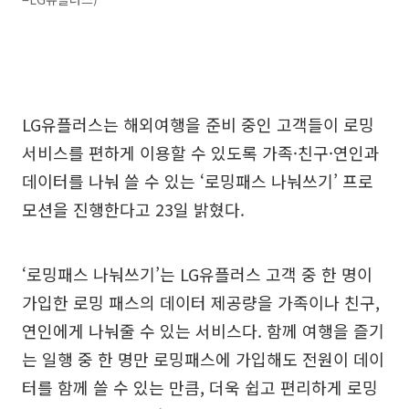
LG유플러스는 해외여행을 준비 중인 고객들이 로밍
서비스를 편하게 이용할 수 있도록 가족·친구·연인과
데이터를 나눠 쓸 수 있는 ‘로밍패스 나눠쓰기’ 프로
모션을 진행한다고 23일 밝혔다.
‘로밍패스 나눠쓰기’는 LG유플러스 고객 중 한 명이
가입한 로밍 패스의 데이터 제공량을 가족이나 친구,
연인에게 나눠줄 수 있는 서비스다. 함께 여행을 즐기
는 일행 중 한 명만 로밍패스에 가입해도 전원이 데이
터를 함께 쓸 수 있는 만큼, 더욱 쉽고 편리하게 로밍