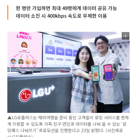
한 명만 가입하면 최대 49명에게 데이터 공유 가능
데이터 소진 시 400kbps 속도로 무제한 이용
▲LG유플러스는 해외여행을 준비 중인 고객들이 로밍 서비스를 편하
게 이용할 수 있도록 가족·친구·연인과 데이터를 나눠 쓸 수 있는 ‘로
밍패스 나눠쓰기’ 프로모션을 진행한다고 23일 밝혔다. (사진제공
=LG유플러스)