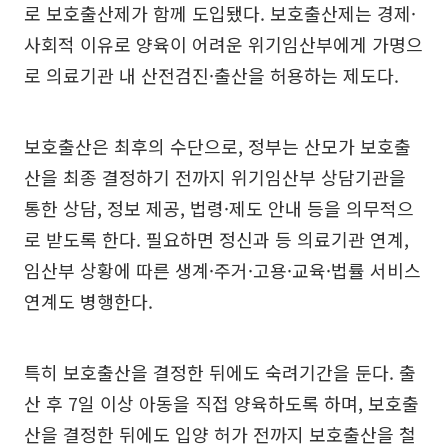
로 보호출산제가 함께 도입됐다. 보호출산제는 경제·
사회적 이유로 양육이 어려운 위기임산부에게 가명으
로 의료기관 내 산전검진·출산을 허용하는 제도다.
보호출산은 최후의 수단으로, 정부는 산모가 보호출
산을 최종 결정하기 전까지 위기임산부 상담기관을
통한 상담, 정보 제공, 법령·제도 안내 등을 의무적으
로 받도록 한다. 필요하면 정신과 등 의료기관 연계,
임산부 상황에 따른 생계·주거·고용·교육·법률 서비스
연계도 병행한다.
특히 보호출산을 결정한 뒤에도 숙려기간을 둔다. 출
산 후 7일 이상 아동을 직접 양육하도록 하며, 보호출
산을 결정한 뒤에도 입양 허가 전까지 보호출산을 철