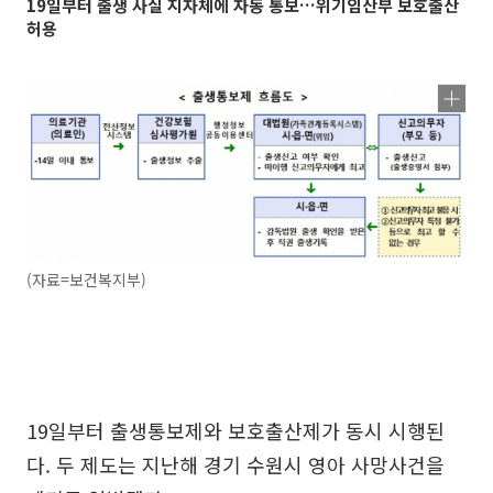
19일부터 출생 사실 지자체에 자동 통보…위기임산부 보호출산
허용
(자료=보건복지부)
19일부터 출생통보제와 보호출산제가 동시 시행된
다. 두 제도는 지난해 경기 수원시 영아 사망사건을