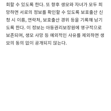
회할 수 있도록 한다. 또 향후 생모와 자녀가 모두 희
망하면 서로의 정보를 확인할 수 있도록 보호출산 신
청 시 이름, 연락처, 보호출산 경위 등을 기록해 남기
도록 한다. 이 정보는 아동권리보장원에 영구적으로
보존되며, 생모 사망 등 예외적인 사유를 제외하면 생
모의 동의 없이 공개되지 않는다.