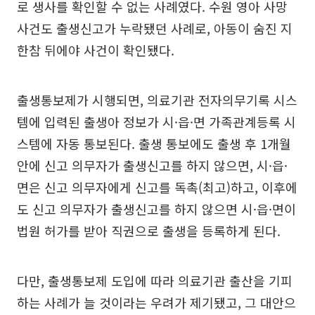
로 생사를 확인할 수 없는 사례였다. 수원 영아 사망
사건도 출생신고가 누락됐던 사례로, 아동이 숨진 지
한참 뒤에야 사건이 확인됐다.
출생통보제가 시행되면, 의료기관 전자의무기록 시스
템에 입력된 출생아 정보가 시·읍·면 가족관계등록 시
스템에 자동 통보된다. 출생 통보에도 출생 후 1개월
안에 신고 의무자가 출생신고를 하지 않으면, 시·읍·
면은 신고 의무자에게 신고를 독촉(최고)하고, 이후에
도 신고 의무자가 출생신고를 하지 않으면 시·읍·면이
법원 허가를 받아 직권으로 출생을 등록하게 된다.
다만, 출생통보제 도입에 따라 의료기관 출산을 기피
하는 사례가 늘 것이라는 우려가 제기됐고, 그 대안으