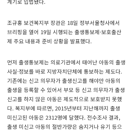
계기로 입법됐다.
조규홍 보건복지부 장관은 18일 정부서울청사에서
브리핑을 열어 19일 시행되는 출생통보제·보호출산
제 주요 내용과 준비 상황을 발표했다.
먼저 출생통보제는 의료기관에서 태어난 아동의 출생
사실·정보를 바로 지방자치단체에 통보하는 제도다.
기존에는 신고 의무자가 출생신고를 해야만 아동의
출생을 등록할 수 있어서 부모 등 신고 의무자가 출생
신고를 하지 않은 아동은 제도적으로 보호받지 못했
다. 복지부에 따르면, 2015년부터 지난해까지 출생
미신고된 아동은 2312명에 달했다. 전수조사 결과,
출생 미신고 아동의 절반가량은 숨지거나 유기 등으