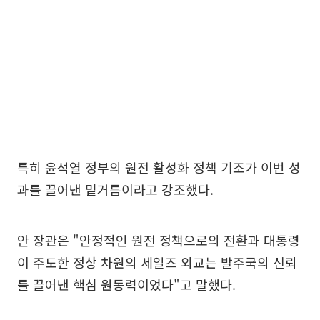
특히 윤석열 정부의 원전 활성화 정책 기조가 이번 성
과를 끌어낸 밑거름이라고 강조했다.
안 장관은 "안정적인 원전 정책으로의 전환과 대통령
이 주도한 정상 차원의 세일즈 외교는 발주국의 신뢰
를 끌어낸 핵심 원동력이었다"고 말했다.