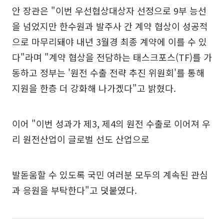
안 장관은 "이번 우선협상대상자 선정으로 9부 능선
을 넘었지만 한수원과 발주사 간 계약 협상이 성공적
으로 마무리돼야 내년 3월경 최종 계약에 이를 수 있
다"라며 "계약 협상을 전담하는 태스크포스(TF)를 가
동하고 정부는 '원전 수출 전략 추진 위원회'를 통해
지원을 한층 더 강화해 나가겠다"고 밝혔다.
이어 "이번 성과가 제3, 제4의 원전 수출로 이어져 우
리 원전산업이 글로벌 선도 산업으로
발돋움할 수 있도록 국민 여러분 모두의 계속된 관심
과 응원을 부탁한다"고 덧붙였다.