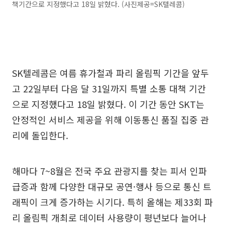
책기간으로 지정했다고 18일 밝혔다. (사진제공=SK텔레콤)
SK텔레콤은 여름 휴가철과 파리 올림픽 기간을 앞두
고 22일부터 다음 달 31일까지 특별 소통 대책 기간
으로 지정했다고 18일 밝혔다. 이 기간 동안 SKT는
안정적인 서비스 제공을 위해 이동통신 품질 집중 관
리에 돌입한다.
해마다 7~8월은 전국 주요 관광지를 찾는 피서 인파
급증과 함께 다양한 대규모 공연·행사 등으로 통신 트
래픽이 크게 증가하는 시기다. 특히 올해는 제33회 파
리 올림픽 개최로 데이터 사용량이 평년보다 늘어나