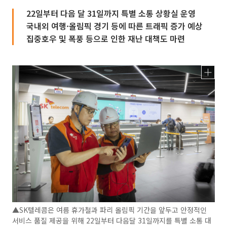
22일부터 다음 달 31일까지 특별 소통 상황실 운영
국내외 여행·올림픽 경기 등에 따른 트래픽 증가 예상
집중호우 및 폭풍 등으로 인한 재난 대책도 마련
▲SK텔레콤은 여름 휴가철과 파리 올림픽 기간을 앞두고 안정적인
서비스 품질 제공을 위해 22일부터 다음달 31일까지를 특별 소통 대