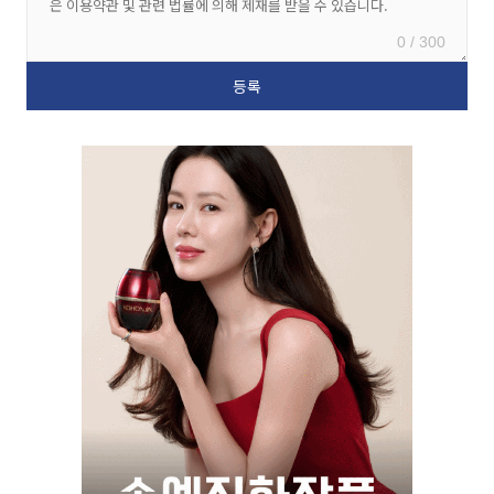
0 / 300