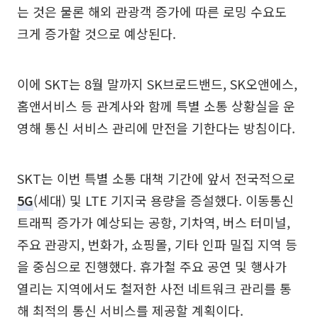
는 것은 물론 해외 관광객 증가에 따른 로밍 수요도
크게 증가할 것으로 예상된다.
이에 SKT는 8월 말까지 SK브로드밴드, SK오앤에스,
홈앤서비스 등 관계사와 함께 특별 소통 상황실을 운
영해 통신 서비스 관리에 만전을 기한다는 방침이다.
SKT는 이번 특별 소통 대책 기간에 앞서 전국적으로
5G
(세대) 및 LTE 기지국 용량을 증설했다. 이동통신
트래픽 증가가 예상되는 공항, 기차역, 버스 터미널,
주요 관광지, 번화가, 쇼핑몰, 기타 인파 밀집 지역 등
을 중심으로 진행했다. 휴가철 주요 공연 및 행사가
열리는 지역에서도 철저한 사전 네트워크 관리를 통
해 최적의 통신 서비스를 제공할 계획이다.