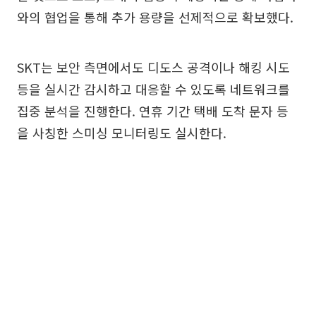
와의 협업을 통해 추가 용량을 선제적으로 확보했다.
SKT는 보안 측면에서도 디도스 공격이나 해킹 시도
등을 실시간 감시하고 대응할 수 있도록 네트워크를
집중 분석을 진행한다. 연휴 기간 택배 도착 문자 등
을 사칭한 스미싱 모니터링도 실시한다.