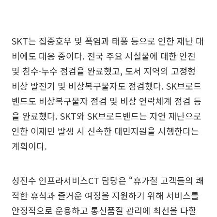
SKT는 집중호우 및 폭염과 태풍 등으로 인한 재난 대
비에도 대응 중이다. 전국 주요 시설물에 대한 안전
및 침수·누수 점검을 완료했고, 도서 지역의 고정형
비상 발전기 및 비상복구물자도 점검했다. SK브로드
밴드도 비상복구물자 점검 및 비상 연락체계 점검 등
을 완료했다. SKT와 SK브로드밴드는 자연 재난으로
인한 이재민 발생 시 신속한 대민지원을 시행한다는
계획이다.
성진수 인프라서비스CT 담당은 “휴가철 고객들의 쾌
적한 휴식과 즐거운 여정을 지원하기 위해 서비스를
안정적으로 운용하고 통신품질 관리에 최선을 다할