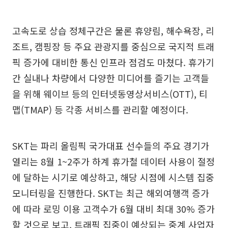
고속도로 상습 정체구간은 물론 휴양림, 해수욕장, 리
조트, 캠핑장 등 주요 관광지를 중심으로 국지적 트래
픽 증가에 대비한 통신 인프라 점검도 마쳤다. 휴가기
간 실내나 차량에서 다양한 미디어를 즐기는 고객들
을 위해 웨이브 등의 인터넷동영상서비스(OTT), 티
맵(TMAP) 등 각종 서비스를 관리할 예정이다.
SKT는 파리 올림픽 국가대표 선수들의 주요 경기가
열리는 8월 1~2주가 하계 휴가철 데이터 사용이 절정
에 달하는 시기로 예상하고, 해당 시점에 시스템 집중
모니터링을 진행한다. SKT는 최근 해외여행객 증가
에 따라 로밍 이용 고객수가 6월 대비 최대 30% 증가
할 것으로 보고, 트래픽 집중이 예상되는 중계 사업자