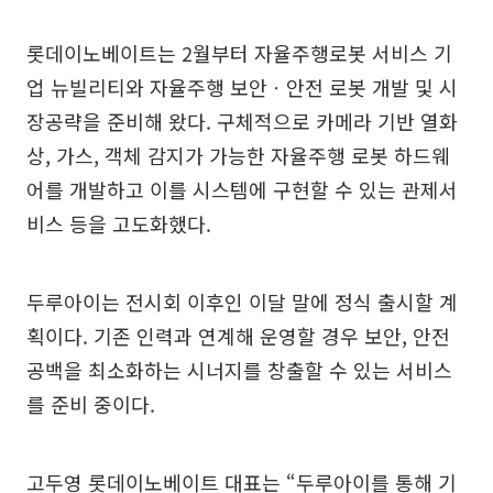
롯데이노베이트는 2월부터 자율주행로봇 서비스 기
업 뉴빌리티와 자율주행 보안ㆍ안전 로봇 개발 및 시
장공략을 준비해 왔다. 구체적으로 카메라 기반 열화
상, 가스, 객체 감지가 가능한 자율주행 로봇 하드웨
어를 개발하고 이를 시스템에 구현할 수 있는 관제서
비스 등을 고도화했다.
두루아이는 전시회 이후인 이달 말에 정식 출시할 계
획이다. 기존 인력과 연계해 운영할 경우 보안, 안전
공백을 최소화하는 시너지를 창출할 수 있는 서비스
를 준비 중이다.
고두영 롯데이노베이트 대표는 “두루아이를 통해 기