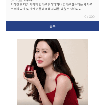
0 / 300