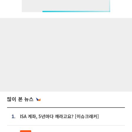
많이 본 뉴스
ISA 계좌, 5년마다 깨라고요? [이슈크래커]
1.