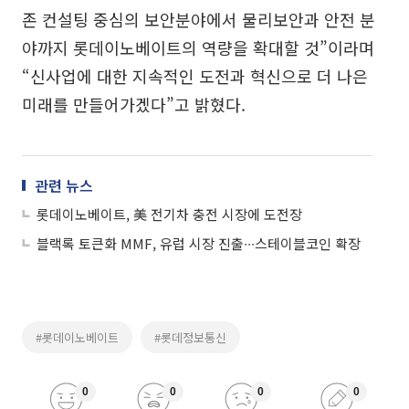
존 컨설팅 중심의 보안분야에서 물리보안과 안전 분
야까지 롯데이노베이트의 역량을 확대할 것”이라며
“신사업에 대한 지속적인 도전과 혁신으로 더 나은
미래를 만들어가겠다”고 밝혔다.
관련 뉴스
롯데이노베이트, 美 전기차 충전 시장에 도전장
블랙록 토큰화 MMF, 유럽 시장 진출∙∙∙스테이블코인 확장
#롯데이노베이트
#롯데정보통신
0
0
0
0