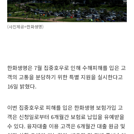
(사진제공=한화생명)
한화생명은 7월 집중호우로 인해 수해피해를 입은 고
객의 고통을 분담하기 위한 특별 지원을 실시한다고
16일 밝혔다.
이번 집중호우로 피해를 입은 한화생명 보험가입 고
객은 신청일로부터 6개월간 보험료 납입을 유예받을
수 있다. 융자대출 이용 고객은 6개월간 대출 원금 및