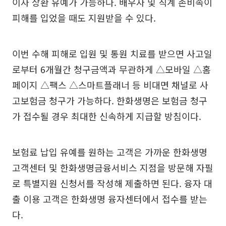
이자 상환 유예가 가능하다. 배우자 및 직계 존비속이
피해를 입었을 때도 지원받을 수 있다.
이번 수해 피해로 입원 및 통원 치료를 받으면 사고일
로부터 6개월간 청구금액과 무관하게 △모바일 △홈
페이지 △팩스 △스마트플래너 등 비대면 채널로 사
고보험금 청구가 가능하다. 한화생명은 보험금 청구
가 접수될 경우 최대한 신속하게 지급할 방침이다.
보험료 납입 유예를 원하는 고객은 가까운 한화생명
고객센터 및 한화생명금융서비스 지점을 방문해 자필
로 특별지원 신청서를 작성해 제출하면 된다. 융자 대
출 이용 고객은 한화생명 융자센터에서 접수를 받는
다.