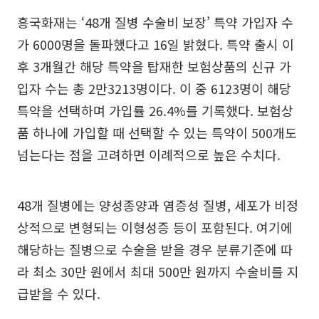
흥국화재는 ‘48개 질병 수술비 보장’ 특약 가입자 수
가 6000명을 돌파했다고 16일 밝혔다. 특약 출시 이
후 3개월간 해당 특약을 탑재한 보험상품의 신규 가
입자 수는 총 2만3213명이다. 이 중 6123명이 해당
특약을 선택하며 가입률 26.4%를 기록했다. 보험상
품 하나에 가입할 때 선택할 수 있는 특약이 500개도
넘는다는 점을 고려하면 이례적으로 높은 수치다.
48개 질병에는 양성종양과 염증성 질병, 세포가 비정
상적으로 변형되는 이형성증 등이 포함된다. 여기에
해당하는 질병으로 수술을 받을 경우 분류기준에 따
라 최소 30만 원에서 최대 500만 원까지 수술비를 지
급받을 수 있다.