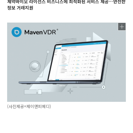
제약바이오 라이선스 비즈니스에 최적화된 서비스 제공…안전한
정보 거래지원
(사진제공=제이앤피메디)