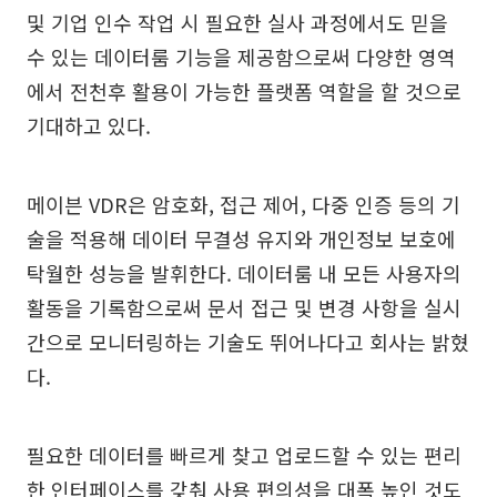
및 기업 인수 작업 시 필요한 실사 과정에서도 믿을
수 있는 데이터룸 기능을 제공함으로써 다양한 영역
에서 전천후 활용이 가능한 플랫폼 역할을 할 것으로
기대하고 있다.
메이븐 VDR은 암호화, 접근 제어, 다중 인증 등의 기
술을 적용해 데이터 무결성 유지와 개인정보 보호에
탁월한 성능을 발휘한다. 데이터룸 내 모든 사용자의
활동을 기록함으로써 문서 접근 및 변경 사항을 실시
간으로 모니터링하는 기술도 뛰어나다고 회사는 밝혔
다.
필요한 데이터를 빠르게 찾고 업로드할 수 있는 편리
한 인터페이스를 갖춰 사용 편의성을 대폭 높인 것도