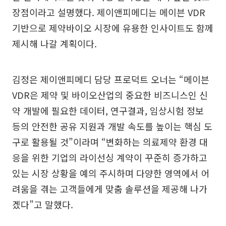
장점이라고 설명했다. 제이앤피메디는 메이븐 VDR
기반으로 제약바이오 시장에 유용한 인사이트도 함께
제시해 나갈 계획이다.
김정은 제이앤피메디 담당 프로덕트 오너는 “메이븐
VDR은 제약 및 바이오산업의 중요한 비즈니스인 신
약 개발에 필요한 데이터, 연구결과, 임상시험 정보
등의 안전한 공유 지원과 개발 속도를 높이는 핵심 도
구로 활용될 것”이라며 “변화하는 의료제약 환경 대
응을 위한 기업의 라이선싱 계약이 꾸준히 증가하고
있는 시장 상황을 예의 주시하며 다양한 영역에서 어
려움을 겪는 고객들에게 맞춤 솔루션을 제공해 나가
겠다”고 말했다.