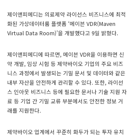
제이앤피메디는 의료제약 라이선스 비즈니스에 최적
화된 가상데이터룸 플랫폼 ‘메이븐 VDR(Maven
Virtual Data Room)’을 개발했다고 9일 밝혔다.
제이앤피메디에 따르면, 메이븐 VDR을 이용하면 신
약 개발, 임상 시험 등 제약바이오 기업의 주요 비즈
니스 과정에서 발생되는 기밀 문서 및 데이터와 같은
내부 자산을 안전하게 관리할 수 있다. 또한, 라이선
스 인아웃 비즈니스 등에 필요한 문서나 기술 지원 자
료 등 기업 간 기밀 교류 부분에서도 안전한 정보 거
래를 지원한다.
제약바이오 업계에서 꾸준히 화두가 되는 투자 유치