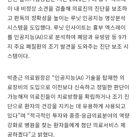
이 내 비정상 소견을 검출해 의료진의 진단을 보조하
고 판독의 정확성을 높이는 루닛 인공지능 영상분석
시스템을 도입했다. 루닛 인사이트는 흉부 엑스레이
를 인공지능(AI)으로 분석하여 폐암과 유방암 등 9가
지 주요 폐질환의 조기 발견을 도와주는 진단 보조 시
스템이다.
박춘근 의료원장은 “인공지능(AI) 기술을 탑재한 의
료장비의 도입으로 이전보다 신속하고 정밀한 판단이
가능해져 의료진들이 치료방향을 확립하거나 조기 진
단으로 환자의 건강을 지키는 데 유용하게 사용되고
있다”며 “적극적인 투자와 중증·응급의료분야의 역량
강화로 병원을 찾는 환자들에게 첨단 의료서비스 제
공하겠다”고 밝혔다.