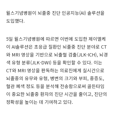
윌스기념병원이 뇌졸중 진단 인공지능(AI) 솔루션을
도입했다.
5일 윌스기념병원에 따르면 이번에 도입한 제이엘케
이 AI솔루션은 초응급 질환인 뇌졸중 진단 분야로 CT
와 MRI 영상을 기반으로 뇌출혈 검출(JLK-ICH), 뇌경
색 유형 분류(JLK-DWI) 등을 확인할 수 있다. 이는
CT와 MRI 영상을 판독하는 의료진에게 실시간으로
뇌졸중의 유무와 유형, 병변의 크기와 부피, 중증도,
혈관 폐색 정도 등을 분석해 전송함으로써 골든타임
이 중요한 뇌졸중 환자의 진단 시간을 줄이고, 진단의
정확성을 높이는 데 기여하고 있다.