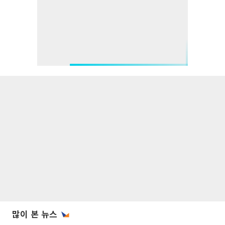
많이 본 뉴스