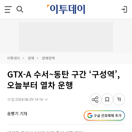
이투데이
경제
경제정책
GTX-A 수서~동탄 구간 ‘구성역’,
오늘부터 열차 운행
수정 2024-06-29 14:16
송병기 기자
구글 선호매체 추가