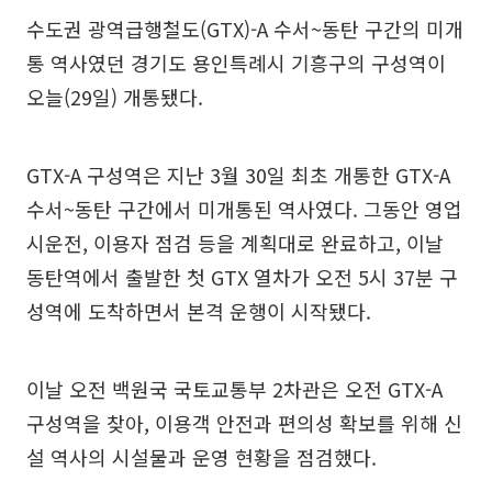
수도권 광역급행철도(GTX)-A 수서~동탄 구간의 미개
통 역사였던 경기도 용인특례시 기흥구의 구성역이
오늘(29일) 개통됐다.
GTX-A 구성역은 지난 3월 30일 최초 개통한 GTX-A
수서~동탄 구간에서 미개통된 역사였다. 그동안 영업
시운전, 이용자 점검 등을 계획대로 완료하고, 이날
동탄역에서 출발한 첫 GTX 열차가 오전 5시 37분 구
성역에 도착하면서 본격 운행이 시작됐다.
이날 오전 백원국 국토교통부 2차관은 오전 GTX-A
구성역을 찾아, 이용객 안전과 편의성 확보를 위해 신
설 역사의 시설물과 운영 현황을 점검했다.