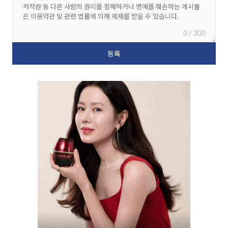
0 / 300