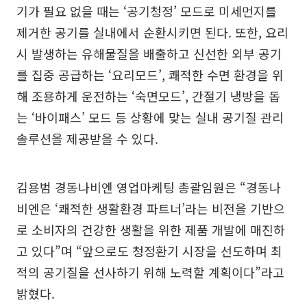
기가 필요 없을 때는 ‘공기청정’ 모드로 미세먼지를
제거한 공기를 실내에서 순환시키면 된다. 또한, 요리
시 발생하는 유해물질을 배출하고 신선한 외부 공기
를 집중 공급하는 ‘요리모드’, 쾌적한 수면 환경을 위
해 조용하게 운전하는 ‘숙면모드’, 간절기 냉방을 돕
는 ‘바이패스’ 모드 등 상황에 맞는 실내 공기질 관리
솔루션을 제공받을 수 있다.
김용범 경동나비엔 영업마케팅 총괄임원은 “경동나
비엔은 ‘쾌적한 생활환경 파트너’라는 비전을 기반으
로 소비자의 건강한 생활을 위한 제품 개발에 매진하
고 있다”며 “앞으로도 청정환기 시장을 선도하며 최
적의 공기질을 선사하기 위해 노력할 계획이다”라고
밝혔다.