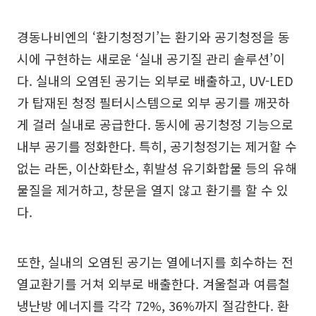
경동나비엔의 ‘환기청정기’는 환기와 공기청정을 동
시에 구현하는 새로운 ‘실내 공기질 관리 솔루션’이
다. 실내의 오염된 공기는 외부로 배출하고, UV-LED
가 탑재된 청정 필터시스템으로 외부 공기를 깨끗하
게 걸러 실내로 공급한다. 동시에 공기청정 기능으로
내부 공기를 정화한다. 특히, 공기청정기는 제거할 수
없는 라돈, 이산화탄소, 휘발성 유기화합물 등의 유해
물질을 제거하고, 창문을 열지 않고 환기를 할 수 있
다.
또한, 실내의 오염된 공기는 열에너지를 회수하는 전
열교환기를 거쳐 외부로 배출한다. 겨울철과 여름철
냉난방 에너지를 각각 72%, 36%까지 절감한다. 환