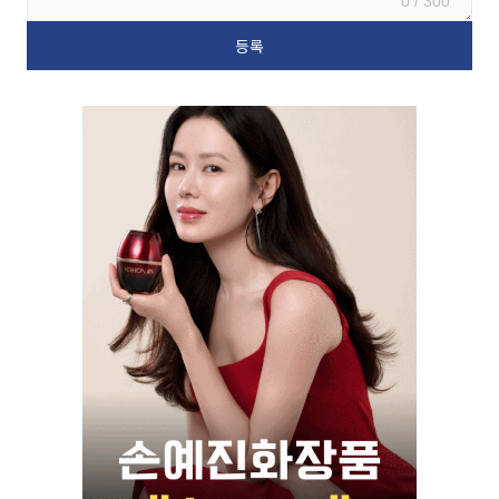
0 / 300