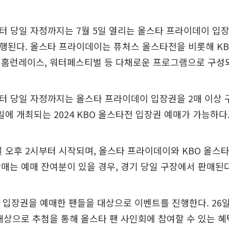
부터 당일 자정까지는 7월 5일 열리는 올스타 프라이데이 입
 시행된다. 올스타 프라이데이는 퓨처스 올스타전을 비롯해 K
 홈런레이스, 워터페스티벌 등 다채로운 프로그램으로 구성되
부터 당일 자정까지는 올스타 프라이데이 입장권을 2매 이상 
6일에 개최되는 2024 KBO 올스타전 입장권 예매가 가능하다
일 오후 2시부터 시작되며, 올스타 프라이데이와 KBO 올스
매는 예매 잔여분이 있을 경우, 경기 당일 구장에서 판매된다
 입장권을 예매한 팬들을 대상으로 이벤트를 진행한다. 26일
대상으로 추첨을 통해 올스타 팬 사인회에 참여할 수 있는 혜