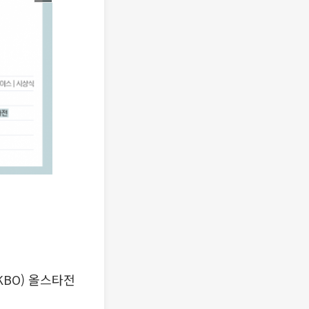
KBO) 올스타전