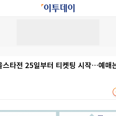
올스타전 25일부터 티켓팅 시작…예매는