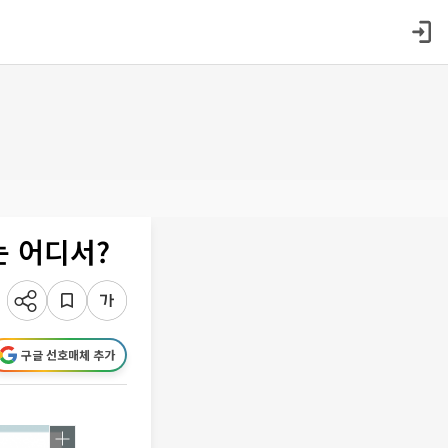
 어디서?
구글 선호매체 추가