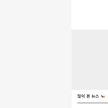
많이 본 뉴스