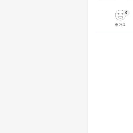
0
좋아요