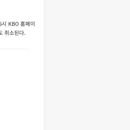
6시 KBO 홈페이
도 취소된다.