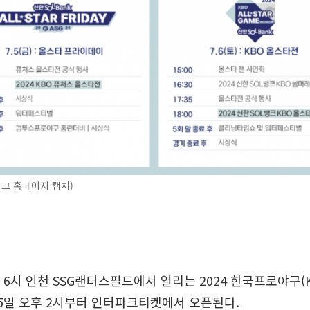
크 홈페이지 캡처)
후 6시 인천 SSG랜더스필드에서 열리는 2024 한국프로야구(
5일 오후 2시부터 인터파크티켓에서 오픈된다.