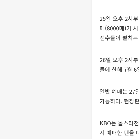
25일 오후 2시
매(8000매)가
선수들이 펼치는
26일 오후 2시
들에 한해 7월 
일반 예매는 27
가능하다. 현장판
KBO는 올스타전
지 예매한 팬을 