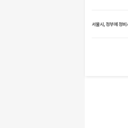
서울시, 정부에 정비사