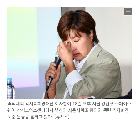
▲박세리 박세리희망재단 이사장이 18일 오후 서울 강남구 스페이스
쉐어 삼성코엑스센터에서 부친의 사문서위조 혐의와 관련 기자회견
도중 눈물을 흘리고 있다. (뉴시스)