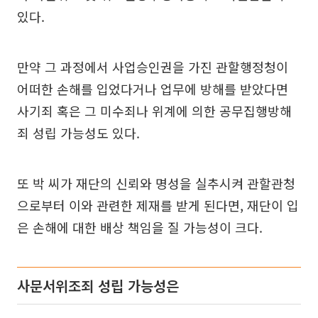
있다.
만약 그 과정에서 사업승인권을 가진 관할행정청이
어떠한 손해를 입었다거나 업무에 방해를 받았다면
사기죄 혹은 그 미수죄나 위계에 의한 공무집행방해
죄 성립 가능성도 있다.
또 박 씨가 재단의 신뢰와 명성을 실추시켜 관할관청
으로부터 이와 관련한 제재를 받게 된다면, 재단이 입
은 손해에 대한 배상 책임을 질 가능성이 크다.
사문서위조죄 성립 가능성은