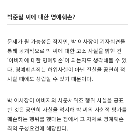
박준철 씨에 대한 명예훼손?
문제가 될 가능성은 작지만, 박 이사장이 기자회견을
통해 공개적으로 박 씨에 대한 고소 사실을 밝힌 건
‘아버지에 대한 명예훼손’이 되는지도 생각해볼 수 있
다. 명예훼손죄는 허위사실이 아닌 진실을 공연히 적
시할 때에도 성립할 수 있기 때문이다.
박 이사장이 아버지의 사문서위조 행위 사실을 공표
한 것은 공연히 사실을 적시해 박 씨의 사회적 평가를
훼손하는 행위를 했다는 점에서 그 자체로 명예훼손
죄의 구성요건에 해당한다.