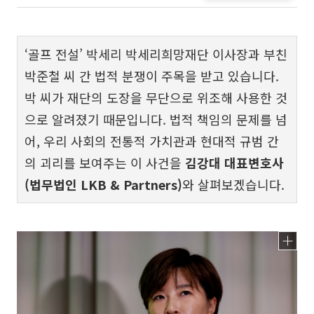
‘골프 전설’ 박세리 박세리희망재단 이사장과 부친
박준철 씨 간 법적 분쟁이 주목을 받고 있습니다.
박 씨가 재단의 도장을 무단으로 위조해 사용한 것
으로 알려졌기 때문입니다. 법적 책임의 문제를 넘
어, 우리 사회의 전통적 가치관과 현대적 규범 간
의 괴리를 보여주는 이 사건을
김강대 대표변호사
(법무법인 LKB & Partners)
와 살펴보겠습니다.