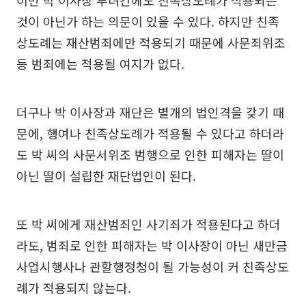
것이 아닌가 하는 의문이 있을 수 있다. 하지만 친족
상도례는 재산범죄에만 적용되기 때문에 사문죄위조
등 범죄에는 적용될 여지가 없다.
더구나 박 이사장과 재단은 별개의 법인격을 갖기 때
문에, 행여나 친족상도례가 적용될 수 있다고 하더라
도 박 씨의 사문서위조 범행으로 인한 피해자는 딸이
아닌 딸이 설립한 재단법인이 된다.
또 박 씨에게 재산범죄인 사기죄가 적용된다고 하더
라도, 범죄로 인한 피해자는 박 이사장이 아닌 새만금
사업시행사나 관할행정청이 될 가능성이 커 친족상도
례가 적용되지 않는다.