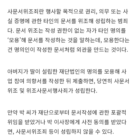
사문서위조죄란 행사할 목적으로 권리, 의무 또는 사
실 증명에 관한 타인의 문서를 위조해 성립하는 범죄
다. 문서 위조는 작성 권한이 없는 자가 타인 명의를
‘모용’해 문서를 작성하는 것을 말하는데, 모용한다는
건 명의인이 작성한 문서처럼 외관을 만드는 것이다.
아버지가 딸이 설립한 재단법인의 명의를 모용해 사
업 참여 의향서를 작성한 뒤 제출하면, 당연히 사문서
위조 및 위조사문서행사죄가 성립한다.
만약 박 씨가 재단으로부터 문서작성에 관한 포괄적
위임을 받았거나 박 이사장에게 사전 동의를 받았다
면, 사문서위조죄 등이 성립하지 않을 수 있다.