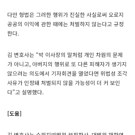
다만 형법은 그러한 행위가 진실한 사실로써 오로지
공공의 이익에 관한 때에는 처벌하지 않는다고 규정
한다.
김 변호사는 “박 이사장의 말처럼 개인 차원의 문제
가 아니고, 아버지의 행위로 또 다른 피해자가 생기지
않으려는 의도에서 기자회견을 열었다면 위법성 조각
사유가 인정돼 처벌되지 않을 가능성이 더 커 보인
다”고 설명했다.
[도움]
김 변호사는 수원지방법원 부장판사, 대법원 재판연