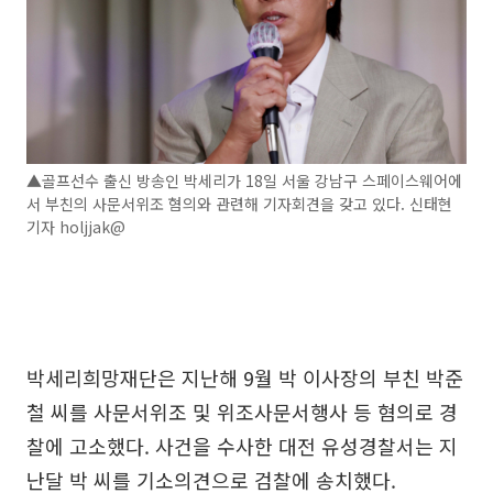
▲골프선수 출신 방송인 박세리가 18일 서울 강남구 스페이스웨어에
서 부친의 사문서위조 혐의와 관련해 기자회견을 갖고 있다. 신태현
기자 holjjak@
박세리희망재단은 지난해 9월 박 이사장의 부친 박준
철 씨를 사문서위조 및 위조사문서행사 등 혐의로 경
찰에 고소했다. 사건을 수사한 대전 유성경찰서는 지
난달 박 씨를 기소의견으로 검찰에 송치했다.