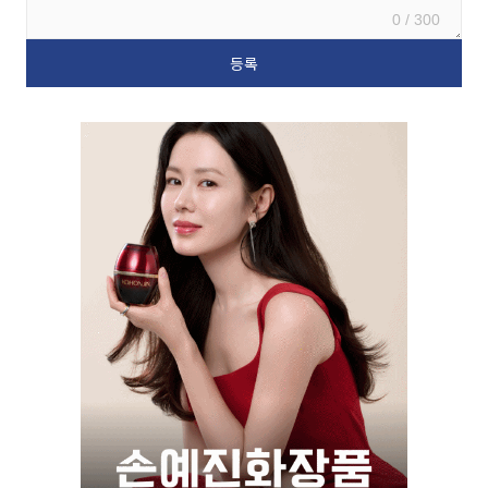
0 / 300