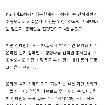
KB라이프생명사회공헌재단은 생명나눔 인식개선과
조혈모세포 기증문화 확산을 위한 'KB라이프 생명나
눔 챌린지' 캠페인을 진행한다고 4일 밝혔다.
이번 캠페인은 오는 28일까지 약 4주 간 운영되며 △
온라인 걷기 캠페인 △생명나눔 임직원 봉사활동 △
조혈모세포 기증 희망등록 부스 행사 개최 등의 프로
그램을 진행한다.
온라인 걷기 캠페인 참가 희망자는 같은 기간 빅워크
애플리케이션(앱)을 다운로드 후 기부할 수 있다. 올
해 캠페인의 목표 걸음 수는 2억1000만 보다. 목표