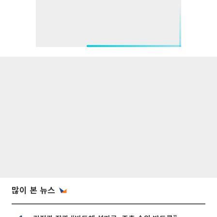
많이 본 뉴스