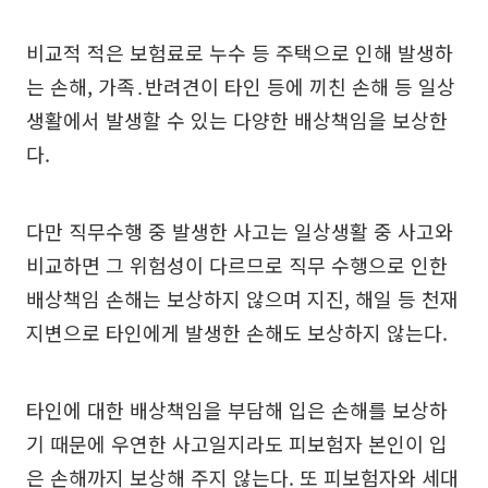
비교적 적은 보험료로 누수 등 주택으로 인해 발생하
는 손해, 가족․반려견이 타인 등에 끼친 손해 등 일상
생활에서 발생할 수 있는 다양한 배상책임을 보상한
다.
다만 직무수행 중 발생한 사고는 일상생활 중 사고와
비교하면 그 위험성이 다르므로 직무 수행으로 인한
배상책임 손해는 보상하지 않으며 지진, 해일 등 천재
지변으로 타인에게 발생한 손해도 보상하지 않는다.
타인에 대한 배상책임을 부담해 입은 손해를 보상하
기 때문에 우연한 사고일지라도 피보험자 본인이 입
은 손해까지 보상해 주지 않는다. 또 피보험자와 세대