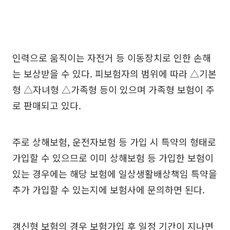
인력으로 움직이는 자전거 등 이동장치로 인한 손해
는 보상받을 수 있다. 피보험자의 범위에 따라 △기본
형 △자녀형 △가족형 등이 있으며 가족형 보험이 주
로 판매되고 있다.
주로 상해보험, 운전자보험 등 가입 시 특약의 형태로
가입할 수 있으므로 이미 상해보험 등 가입한 보험이
있는 경우에는 해당 보험에 일상생활배상책임 특약을
추가 가입할 수 있는지에 보험사에 문의하면 된다.
갱신형 보험의 경우 보험가입 후 일정 기간이 지나면