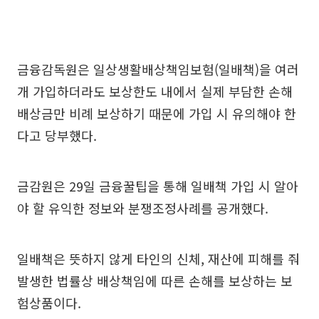
금융감독원은 일상생활배상책임보험(일배책)을 여러
개 가입하더라도 보상한도 내에서 실제 부담한 손해
배상금만 비례 보상하기 때문에 가입 시 유의해야 한
다고 당부했다.
금감원은 29일 금융꿀팁을 통해 일배책 가입 시 알아
야 할 유익한 정보와 분쟁조정사례를 공개했다.
일배책은 뜻하지 않게 타인의 신체, 재산에 피해를 줘
발생한 법률상 배상책임에 따른 손해를 보상하는 보
험상품이다.