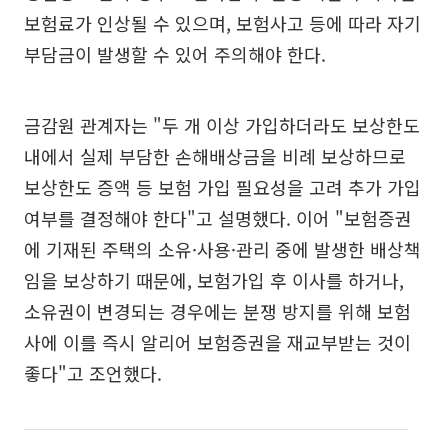
보험료가 인상될 수 있으며, 보험사고 등에 따라 자기
부담금이 발생할 수 있어 주의해야 한다.
금감원 관계자는 "두 개 이상 가입하더라도 보상한도
내에서 실제 부담한 손해배상금을 비례 보상하므로
보상한도 증액 등 보험 가입 필요성을 고려 추가 가입
여부를 결정해야 한다"고 설명했다. 이어 "보험증권
에 기재된 주택의 소유·사용·관리 중에 발생한 배상책
임을 보상하기 때문에, 보험가입 후 이사를 하거나,
소유권이 변경되는 경우에는 분쟁 방지를 위해 보험
사에 이를 즉시 알리어 보험증권을 재교부받는 것이
좋다"고 조언했다.