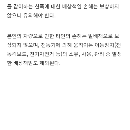
를 같이하는 친족에 대한 배상책임 손해는 보상하지
않으니 유의해야 한다.
본인의 차량으로 인한 타인의 손해는 일배책으로 보
상되지 않으며, 전동기에 의해 움직이는 이동장치(전
동킥보드, 전기자전거 등)의 소유, 사용, 관리 중 발생
한 배상책임도 제외된다.