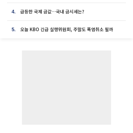
급등한 국제 금값…국내 금시세는?
4.
오늘 KBO 긴급 실행위원회, 주말도 폭염취소 될까
5.