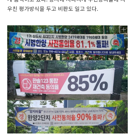
우친 평가방식을 두고 비판도 일고 있다.