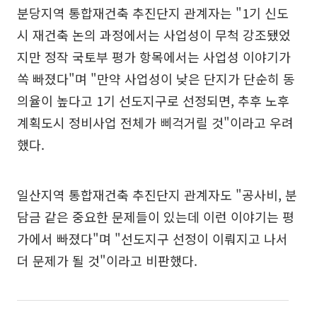
분당지역 통합재건축 추진단지 관계자는 "1기 신도
시 재건축 논의 과정에서는 사업성이 무척 강조됐었
지만 정작 국토부 평가 항목에서는 사업성 이야기가
쏙 빠졌다"며 "만약 사업성이 낮은 단지가 단순히 동
의율이 높다고 1기 선도지구로 선정되면, 추후 노후
계획도시 정비사업 전체가 삐걱거릴 것"이라고 우려
했다.
일산지역 통합재건축 추진단지 관계자도 "공사비, 분
담금 같은 중요한 문제들이 있는데 이런 이야기는 평
가에서 빠졌다"며 "선도지구 선정이 이뤄지고 나서
더 문제가 될 것"이라고 비판했다.