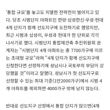
'통합 규모'를 놓고도 치열한 전략전이 벌어지고 있
다. 당초 시범단지 아파트인 한양·삼성한신·우성·현대
4개 단지가 함께 선도지구에 도전하기로 했었지만,
최근 시범과 삼성이, 우성과 현대가 한 단위로 각각
나서기로 했다. 시범단지 통합재건축 추진위원회 관
계자는 "시범단지 4개 아파트는 총 7700가구에 이르
는 초대형 규모"라며 "4개 단지가 함께 선도지구에
신청한다면 선정하기에 성남시나 국토부의 부담이 상
당했을 것"이라고 말했다. 성남시가 첫 선도지구로
선정할 수 있는 최대 기준(1만2000가구)에서 시범 4
개 아파트를 제외하면 4000가구 밖에 남지 않는다.
반대로 선도지구 선정에서 통합 단지가 많으면(4개