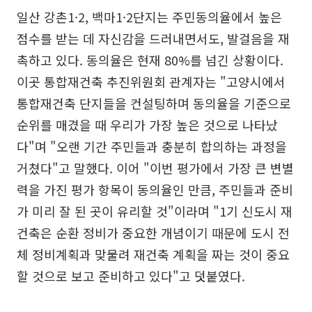
일산 강촌1·2, 백마1·2단지는 주민동의율에서 높은
점수를 받는 데 자신감을 드러내면서도, 발걸음을 재
촉하고 있다. 동의율은 현재 80%를 넘긴 상황이다.
이곳 통합재건축 추진위원회 관계자는 "고양시에서
통합재건축 단지들을 컨설팅하며 동의율을 기준으로
순위를 매겼을 때 우리가 가장 높은 것으로 나타났
다"며 "오랜 기간 주민들과 충분히 합의하는 과정을
거쳤다"고 말했다. 이어 "이번 평가에서 가장 큰 변별
력을 가진 평가 항목이 동의율인 만큼, 주민들과 준비
가 미리 잘 된 곳이 유리할 것"이라며 "1기 신도시 재
건축은 순환 정비가 중요한 개념이기 때문에 도시 전
체 정비계획과 맞물려 재건축 계획을 짜는 것이 중요
할 것으로 보고 준비하고 있다"고 덧붙였다.