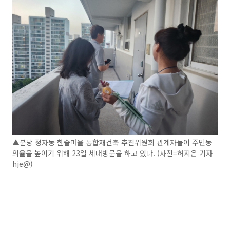
▲분당 정자동 한솔마을 통합재건축 추진위원회 관계자들이 주민동
의율을 높이기 위해 23일 세대방문을 하고 있다. (사진=허지은 기자
hje@)