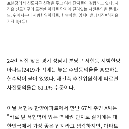
▲분당에서 선도지구 선정을 두고 여러 단지들이 경합하고 있다. 사
진은 선도지구에 도전한 아파트 단지에 걸려있는 사전동의율 플래카
드. 위에서부터 시범한양아파트, 한솔마을, 양지마을. (사진=허지은
기자 hje@)
24일 직접 찾은 경기 성남시 분당구 서현동 시범한양
아파트(2419가구)에는 높은 주민동의율을 홍보하는
현수막이 붙어 있었다. 재건축 추진위원회에 따르면
사전동의율은 81.1% 수준이다.
이날 서현동 한양아파트에서 만난 67세 주민 A씨는
"바로 앞 서현역이 있는 역세권 단지로 살기에는 대
한민국에서 가장 좋은 입지라고 생각하지만, 아파트