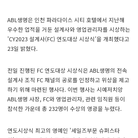
ABL생명은 인천 파라다이스 시티 호텔에서 지난해
우수한 업적을 거둔 설계사와 영업관리자를 시상하는
'CY2023 설계사(FC) 연도대상 시상식'을 개최했다고
23일 밝혔다.
전일 진행된 FC 연도대상 시상식은 ABL생명의 전속
설계사 조직 FC 채널의 공로를 인정하고 위상을 제고
하기 위해 마련된 행사다. 이번 행사는 시예저치앙
ABL생명 사장, FC와 영업관리자, 관련 임직원 등이
참석한 가운데 총 232명이 수상의 영광을 누렸다.
연도시상식 최고의 영예인 '세일즈부문 슈퍼스타