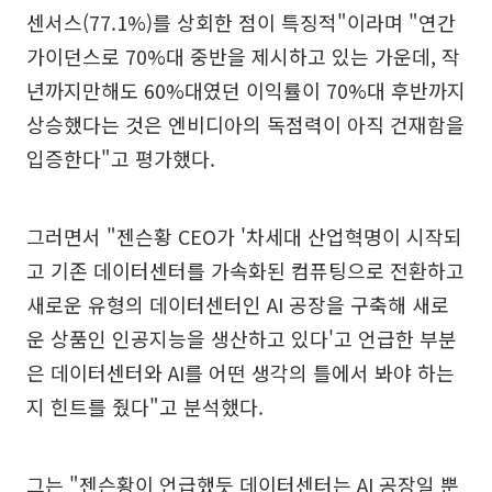
센서스(77.1%)를 상회한 점이 특징적"이라며 "연간
가이던스로 70%대 중반을 제시하고 있는 가운데, 작
년까지만해도 60%대였던 이익률이 70%대 후반까지
상승했다는 것은 엔비디아의 독점력이 아직 건재함을
입증한다"고 평가했다.
그러면서 "젠슨황 CEO가 '차세대 산업혁명이 시작되
고 기존 데이터센터를 가속화된 컴퓨팅으로 전환하고
새로운 유형의 데이터센터인 AI 공장을 구축해 새로
운 상품인 인공지능을 생산하고 있다'고 언급한 부분
은 데이터센터와 AI를 어떤 생각의 틀에서 봐야 하는
지 힌트를 줬다"고 분석했다.
그는 "젠슨황이 언급했듯 데이터센터는 AI 공장일 뿐