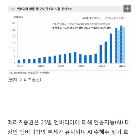
(출처=메리츠증권)
메리츠증권은 23일 엔비디아에 대해 인공지능(AI) 대
장인 엔비디아의 추세가 유지되며 AI 수혜주 찾기 흐