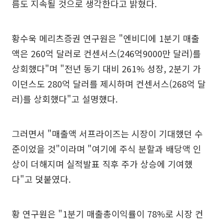
름도 지속될 것으로 생각한다고 밝혔다.
황수욱 메리츠증권 연구원은 "엔비디에 1분기 매출
액은 260억 달러로 컨센서스(246억9000만 달러)를
상회했다"며 "전년 동기 대비 261% 성장, 2분기 가
이던스도 280억 달러를 제시하며 컨센서스(268억 달
러)를 상회했다"고 설명했다.
그러면서 "매출액 서프라이즈는 시장이 기대했던 수
준이었을 것"이라며 "여기에 주식 분할과 배당액 인
상이 더해지며 실적발표 직후 주가 상승에 기여했
다"고 덧붙였다.
황 연구원은 "1분기 매출총이익률이 78%로 시장 컨