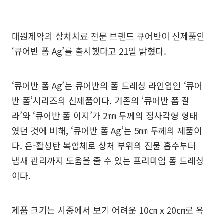
대원제약의 상처치료 전문 브랜드 큐어반이 신제품인
‘큐어반 폼 Ag’를 출시했다고 21일 밝혔다.
‘큐어반 폼 Ag’는 큐어반의 폼 드레싱 라인업인 ‘큐어
반 폼’시리즈의 신제품이다. 기존의 ‘큐어반 폼 잘
라’와 ‘큐어반 폼 이지’가 2㎜ 두께의 정사각형 형태
였던 것에 비해, ‘큐어반 폼 Ag’는 5㎜ 두께의 제품이
다. 은-활성탄 복합체로 상처 부위의 진물 흡수부터
냄새 관리까지 도움을 줄 수 있는 프리미엄 폼 드레싱
이다.
제품 크기는 시중에서 보기 어려운 10㎝ x 20㎝로 욕