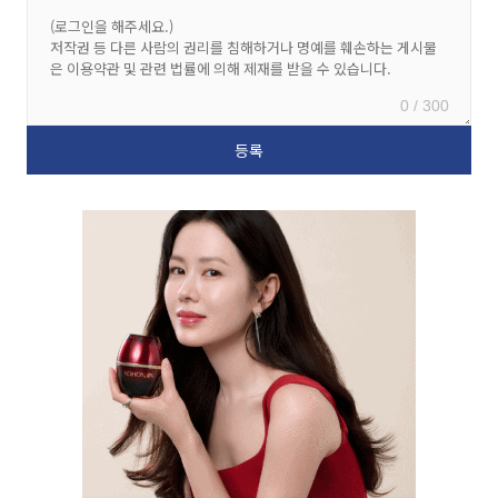
0 / 300