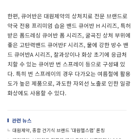
한편, 큐어반은 대원제약의 상처치료 전문 브랜드로
약국 전용 프리미엄 습윤 밴드 큐어반 H 시리즈, 특허
받은 폼드레싱 큐어반 폼 시리즈, 굴곡진 상처 부위에
좋은 고탄력밴드 큐어반F 시리즈, 물에 강한 방수 밴
드 큐어반A 시리즈, 찰과상이나 화상 초기에 응급처
치할 수 있는 큐어반 번 스프레이 등으로 구성돼 있
다. 특히 번 스프레이의 경우 다가오는 여름철에 활용
도가 높은 제품으로, 과도한 자외선 노출로 인한 일광
화상에도 사용할 수 있다.
관련 뉴스
대원제약, 종합 건기식 브랜드 ‘대원헬스랩‘ 론칭