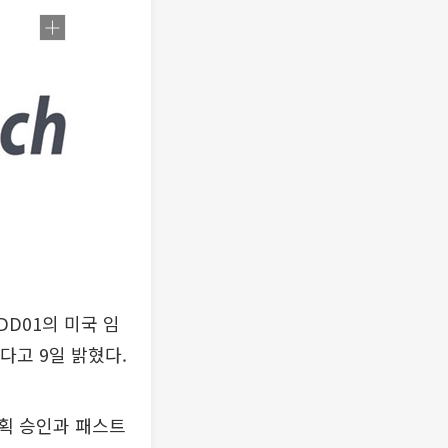
D01의 미국 임
다고 9일 밝혔다.
계획 승인과 패스트