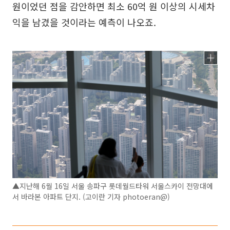
원이었던 점을 감안하면 최소 60억 원 이상의 시세차
익을 남겼을 것이라는 예측이 나오죠.
▲지난해 6월 16일 서울 송파구 롯데월드타워 서울스카이 전망대에
서 바라본 아파트 단지. (고이란 기자 photoeran@)