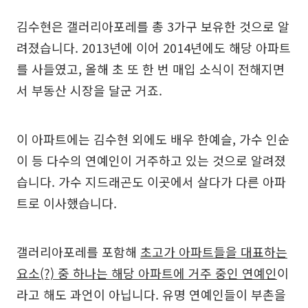
김수현은 갤러리아포레를 총 3가구 보유한 것으로 알
려졌습니다. 2013년에 이어 2014년에도 해당 아파트
를 사들였고, 올해 초 또 한 번 매입 소식이 전해지면
서 부동산 시장을 달군 거죠.
이 아파트에는 김수현 외에도 배우 한예슬, 가수 인순
이 등 다수의 연예인이 거주하고 있는 것으로 알려졌
습니다. 가수 지드래곤도 이곳에서 살다가 다른 아파
트로 이사했습니다.
갤러리아포레를 포함해
초고가 아파트들을 대표하는
요소(?) 중 하나는 해당 아파트에 거주 중인 연예인
이
라고 해도 과언이 아닙니다. 유명 연예인들이 부촌을