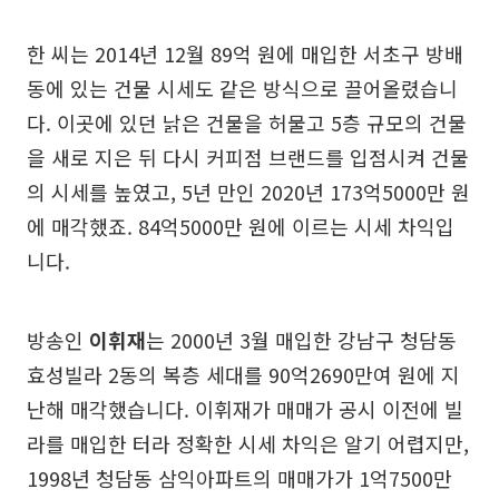
한 씨는 2014년 12월 89억 원에 매입한 서초구 방배
동에 있는 건물 시세도 같은 방식으로 끌어올렸습니
다. 이곳에 있던 낡은 건물을 허물고 5층 규모의 건물
을 새로 지은 뒤 다시 커피점 브랜드를 입점시켜 건물
의 시세를 높였고, 5년 만인 2020년 173억5000만 원
에 매각했죠. 84억5000만 원에 이르는 시세 차익입
니다.
방송인
이휘재
는 2000년 3월 매입한 강남구 청담동
효성빌라 2동의 복층 세대를 90억2690만여 원에 지
난해 매각했습니다. 이휘재가 매매가 공시 이전에 빌
라를 매입한 터라 정확한 시세 차익은 알기 어렵지만,
1998년 청담동 삼익아파트의 매매가가 1억7500만