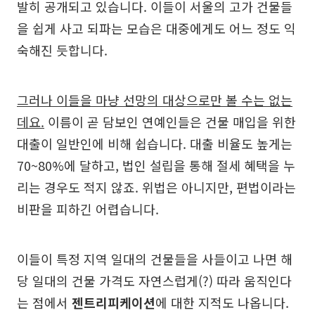
발히 공개되고 있습니다. 이들이 서울의 고가 건물들
을 쉽게 사고 되파는 모습은 대중에게도 어느 정도 익
숙해진 듯합니다.
그러나 이들을 마냥 선망의 대상으로만 볼 수는 없는
데요.
이름이 곧 담보인 연예인들은 건물 매입을 위한
대출이 일반인에 비해 쉽습니다. 대출 비율도 높게는
70~80%에 달하고, 법인 설립을 통해 절세 혜택을 누
리는 경우도 적지 않죠. 위법은 아니지만, 편법이라는
비판을 피하긴 어렵습니다.
이들이 특정 지역 일대의 건물들을 사들이고 나면 해
당 일대의 건물 가격도 자연스럽게(?) 따라 움직인다
는 점에서
젠트리피케이션
에 대한 지적도 나옵니다.