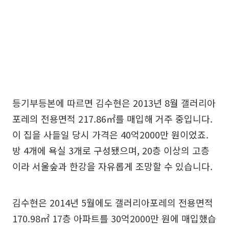
등기부등본에 따르면 김수현은 2013년 8월 갤러리아
포레의 전용면적 217.86㎡를 매입해 거주 중입니다.
이 집을 사들일 당시 가격은 40억2000만 원이었죠.
방 4개에 욕실 3개로 구성됐으며, 20층 이상의 고층
이라 서울숲과 한강을 자유롭게 조망할 수 있습니다.
김수현은 2014년 5월에도 갤러리아포레의 전용면적
170.98㎡ 17층 아파트를 30억2000만 원에 매입했습