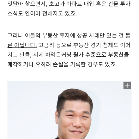
잇달아 찾으면서, 초고가 아파트 매입 혹은 건물 투자
소식도 연이어 전해지고 있죠.
그러나 이들의 부동산 투자에 성공 사례만 있는 건 물
론 아닙니다.
고금리 등으로 부동산 경기 침체도 이어
지는 만큼, 시세 차익은커녕
원가 수준으로 부동산을
매각
하거나 오히려
손실
을 기록한 경우도 있죠.