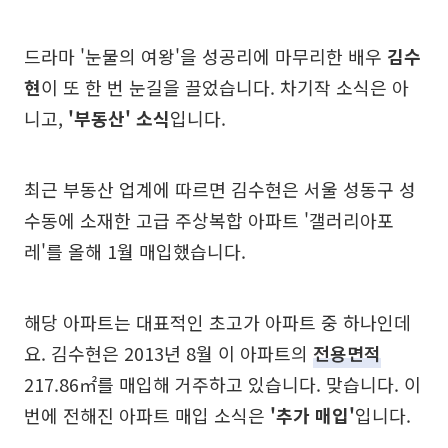
드라마 '눈물의 여왕'을 성공리에 마무리한 배우
김수
현
이 또 한 번 눈길을 끌었습니다. 차기작 소식은 아
니고,
'부동산' 소식
입니다.
최근 부동산 업계에 따르면 김수현은 서울 성동구 성
수동에 소재한 고급 주상복합 아파트 '갤러리아포
레'를 올해 1월 매입했습니다.
해당 아파트는 대표적인 초고가 아파트 중 하나인데
요. 김수현은 2013년 8월 이 아파트의
전용면적
217.86㎡를 매입해 거주하고 있습니다. 맞습니다. 이
번에 전해진 아파트 매입 소식은
'추가 매입'
입니다.