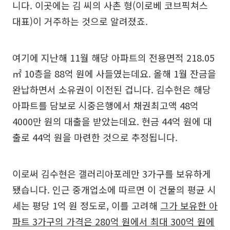
니다. 이곳에는 김 씨의 사촌 형(이로베 코브픽쳐스
대표)이 거주하는 것으로 알려졌죠.
여기에 지난해 11월 해당 아파트의 전용면적 218.05
㎡ 10층을 88억 원에 사들였는데요. 올해 1월 잔금을
완납하면서 소유권이 이전된 겁니다. 김수현은 해당
아파트를 담보로 시중은행에서 채권최고액 48억
4000만 원의 대출을 받았는데요. 현금 44억 원에 대
출로 44억 원을 마련한 것으로 추정됩니다.
이로써 김수현은 갤러리아포레만 3가구를 보유하게
됐습니다. 인근 중개업소에 따르면 이 건물의 평균 시
세는 평당 1억 원 정도로, 이를 고려해
그가 보유한 아
파트 3가구의 가격은 280억 원에서 최대 300억 원에