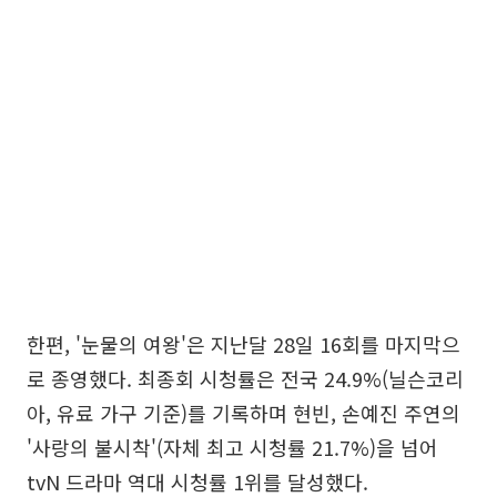
한편, '눈물의 여왕'은 지난달 28일 16회를 마지막으
로 종영했다. 최종회 시청률은 전국 24.9%(닐슨코리
아, 유료 가구 기준)를 기록하며 현빈, 손예진 주연의
'사랑의 불시착'(자체 최고 시청률 21.7%)을 넘어
tvN 드라마 역대 시청률 1위를 달성했다.