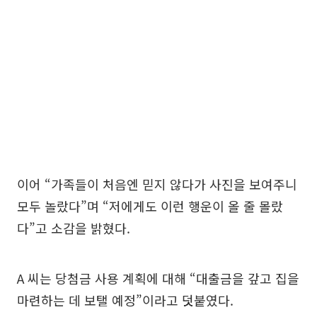
이어 “가족들이 처음엔 믿지 않다가 사진을 보여주니
모두 놀랐다”며 “저에게도 이런 행운이 올 줄 몰랐
다”고 소감을 밝혔다.
A 씨는 당첨금 사용 계획에 대해 “대출금을 갚고 집을
마련하는 데 보탤 예정”이라고 덧붙였다.