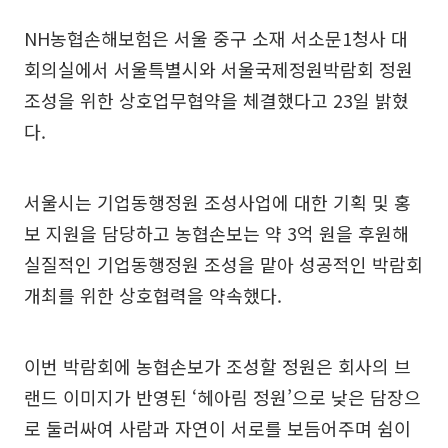
NH농협손해보험은 서울 중구 소재 서소문1청사 대
회의실에서 서울특별시와 서울국제정원박람회 정원
조성을 위한 상호업무협약을 체결했다고 23일 밝혔
다.
서울시는 기업동행정원 조성사업에 대한 기획 및 홍
보 지원을 담당하고 농협손보는 약 3억 원을 후원해
실질적인 기업동행정원 조성을 맡아 성공적인 박람회
개최를 위한 상호협력을 약속했다.
이번 박람회에 농협손보가 조성할 정원은 회사의 브
랜드 이미지가 반영된 ‘헤아림 정원’으로 낮은 담장으
로 둘러싸여 사람과 자연이 서로를 보듬어주며 쉼이