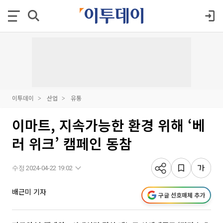
이투데이
산업
유통
이마트, 지속가능한 환경 위해 ‘베
러 위크’ 캠페인 동참
수정 2024-04-22 19:02
배근미 기자
구글 선호매체 추가