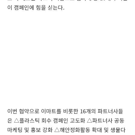
이 캠페인에 힘을 싣는다.
이번 협약으로 이마트를 비롯한 16개의 파트너사들
은 △플라스틱 회수 캠페인 고도화 △파트너사 공동
마케팅 및 홍보 강화 △해안정화활동 확대 및 생물다