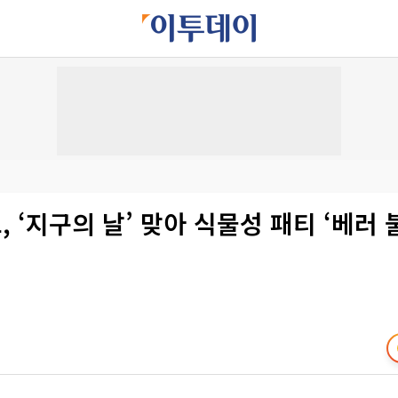
 ‘지구의 날’ 맞아 식물성 패티 ‘베러 