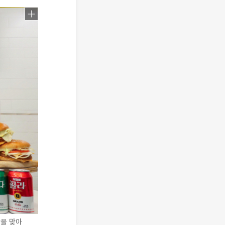
날을 맞아