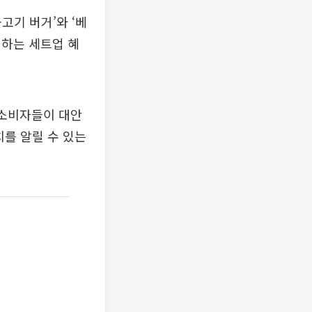
고기 버거’와 ‘베
정하는 세트업 혜
 소비자들이 대안
치를 알릴 수 있는